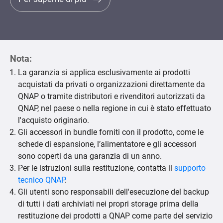
Nota:
La garanzia si applica esclusivamente ai prodotti
acquistati da privati o organizzazioni direttamente da
QNAP o tramite distributori e rivenditori autorizzati da
QNAP, nel paese o nella regione in cui è stato effettuato
l'acquisto originario.
Gli accessori in bundle forniti con il prodotto, come le
schede di espansione, l’alimentatore e gli accessori
sono coperti da una garanzia di un anno.
Per le istruzioni sulla restituzione, contatta il
supporto
tecnico QNAP
.
Gli utenti sono responsabili dell'esecuzione del backup
di tutti i dati archiviati nei propri storage prima della
restituzione dei prodotti a QNAP come parte del servizio