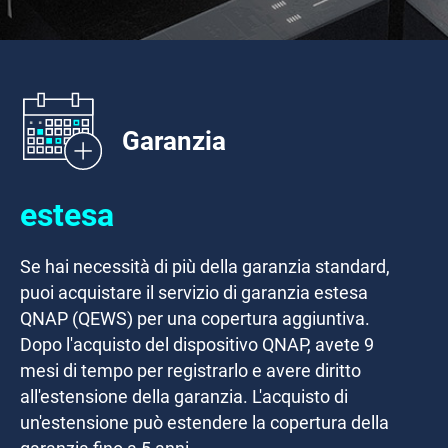
Garanzia
estesa
Se hai necessità di più della garanzia standard,
puoi acquistare il servizio di garanzia estesa
QNAP (QEWS) per una copertura aggiuntiva.
Dopo l'acquisto del dispositivo QNAP, avete
9
mesi
di tempo per registrarlo e avere diritto
all'estensione della garanzia. L'acquisto di
un'estensione può estendere la copertura della