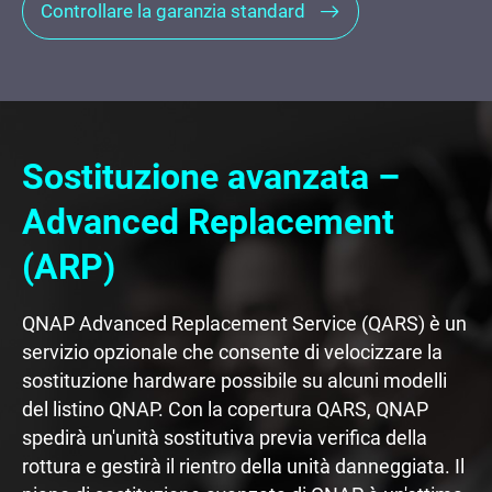
Controllare la garanzia standard
Sostituzione avanzata –
Advanced Replacement
(ARP)
QNAP Advanced Replacement Service (QARS) è un
servizio opzionale che consente di velocizzare la
sostituzione hardware possibile su alcuni modelli
del listino QNAP. Con la copertura QARS, QNAP
spedirà un'unità sostitutiva previa verifica della
rottura e gestirà il rientro della unità danneggiata. Il