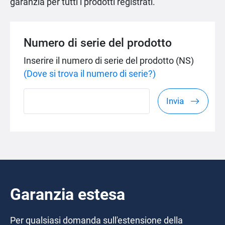
garanzia per tutti i prodotti registrati.
Numero di serie del prodotto
Inserire il numero di serie del prodotto (NS)
(Dove si trova il numero di serie?)
Invia
Garanzia estesa
Per qualsiasi domanda sull'estensione della