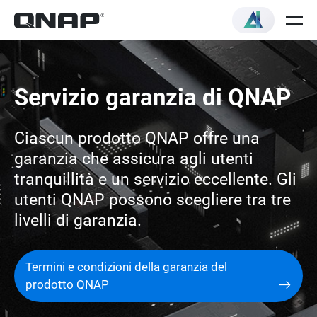
Servizio garanzia di QNAP
Ciascun prodotto QNAP offre una
garanzia che assicura agli utenti
tranquillità e un servizio eccellente. Gli
utenti QNAP possono scegliere tra tre
livelli di garanzia.
Termini e condizioni della garanzia del
prodotto QNAP