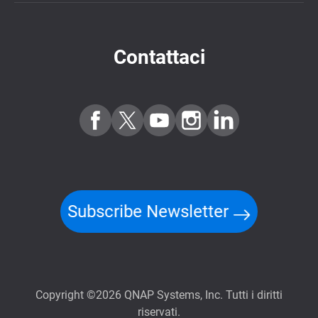
Contattaci
Subscribe Newsletter
Copyright ©2026 QNAP Systems, Inc. Tutti i diritti
riservati.