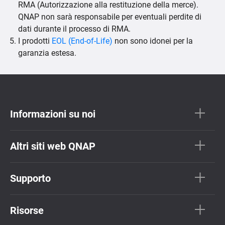
RMA (Autorizzazione alla restituzione della merce).
QNAP non sarà responsabile per eventuali perdite di
dati durante il processo di RMA.
I prodotti
EOL (End-of-Life)
non sono idonei per la
garanzia estesa.
Informazioni su noi
Altri siti web QNAP
Supporto
Risorse