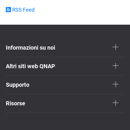
RSS Feed
Informazioni su noi
Altri siti web QNAP
Supporto
Risorse