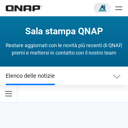
Sala stampa QNAP
Restare aggiornati con le novità più recenti di QNAP,
premi e mettersi in contatto con il nostro team
Elenco delle notizie
Elenco delle notizie
Notizie sulla sicurezza