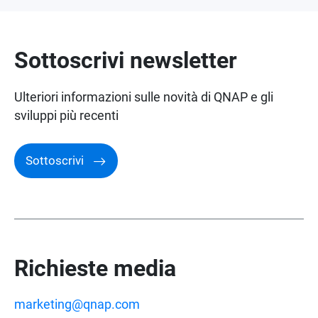
Premi e recensioni
Sottoscrivi newsletter
Ulteriori informazioni sulle novità di QNAP e gli
sviluppi più recenti
Sottoscrivi
Richieste media
marketing@qnap.com