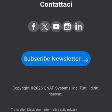
Contattaci
Subscribe Newsletter
Copyright ©2026 QNAP Systems, Inc. Tutti i diritti
riservati.
Translation Disclaimer
Informativa sulla privacy