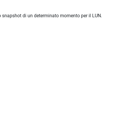
lo snapshot di un determinato momento per il LUN.