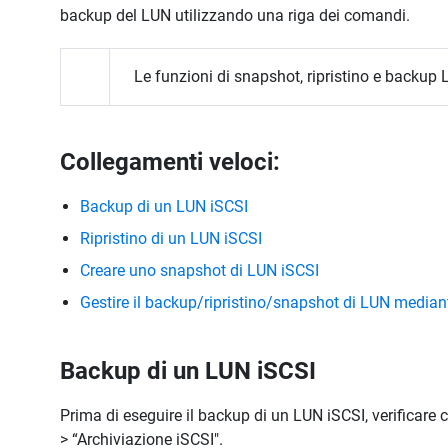
backup del LUN utilizzando una riga dei comandi.
Le funzioni di snapshot, ripristino e backu
Collegamenti veloci:
Backup di un LUN iSCSI
Ripristino di un LUN iSCSI
Creare uno snapshot di LUN iSCSI
Gestire il backup/ripristino/snapshot di LUN median
Backup di un LUN iSCSI
Prima di eseguire il backup di un LUN iSCSI, verificare
> “Archiviazione iSCSI".