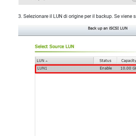
3. Selezionare il LUN di origine per il backup. Se vie