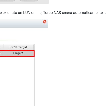
ne selezionato un LUN online, Turbo NAS creerà automaticamente 