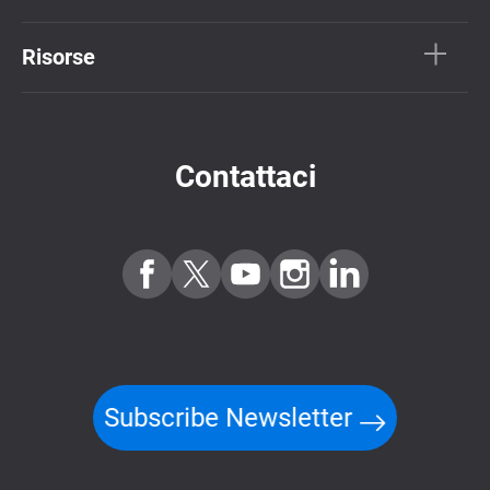
Risorse
Contattaci
Subscribe Newsletter