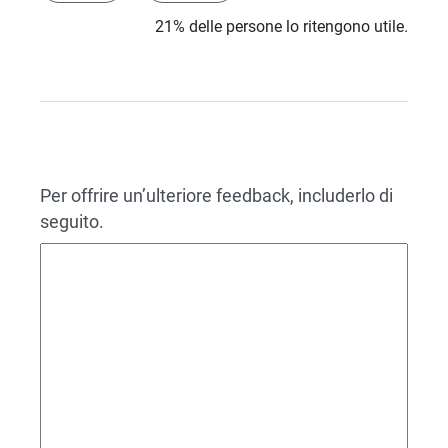
21% delle persone lo ritengono utile.
Per offrire un’ulteriore feedback, includerlo di
seguito.