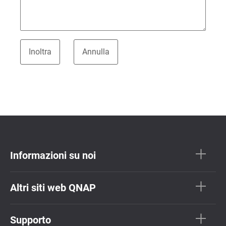
Informazioni su noi
Altri siti web QNAP
Supporto