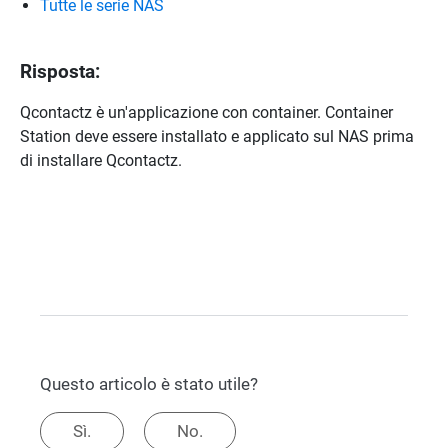
Tutte le serie NAS
Risposta:
Qcontactz è un'applicazione con container. Container
Station deve essere installato e applicato sul NAS prima
di installare Qcontactz.
Questo articolo è stato utile?
Sì.
No.