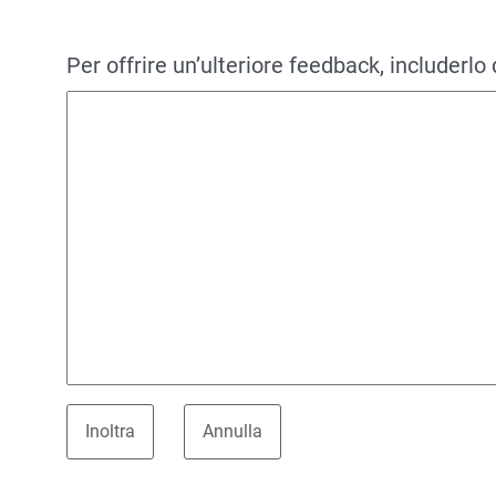
Per offrire un’ulteriore feedback, includerlo 