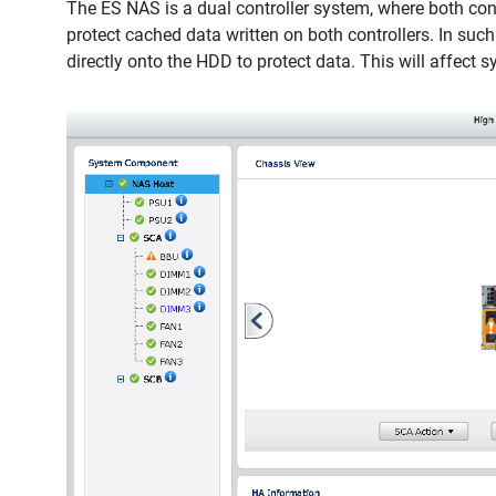
The ES NAS is a dual controller system, where both contr
protect cached data written on both controllers. In such
directly onto the HDD to protect data. This will affect