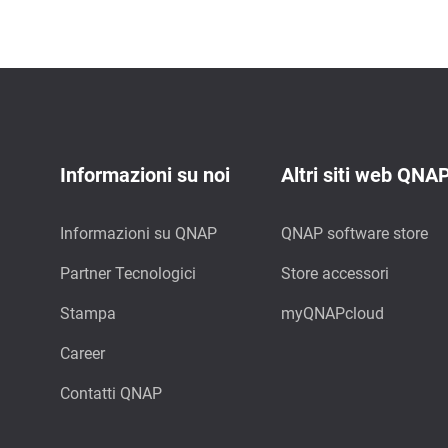
Informazioni su noi
Altri siti web QNA
Informazioni su QNAP
QNAP software store
Partner Tecnologici
Store accessori
Stampa
myQNAPcloud
Career
Contatti QNAP