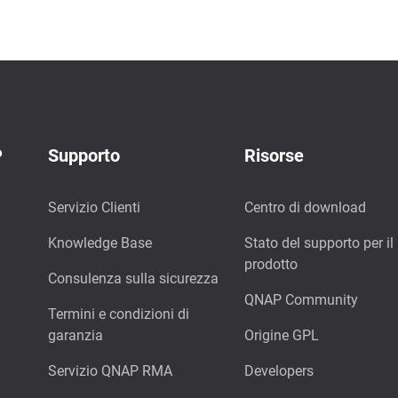
P
Supporto
Risorse
Servizio Clienti
Centro di download
Knowledge Base
Stato del supporto per il
prodotto
Consulenza sulla sicurezza
QNAP Community
Termini e condizioni di
garanzia
Origine GPL
Servizio QNAP RMA
Developers