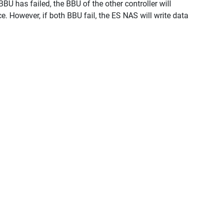
BU has failed, the BBU of the other controller will
e. However, if both BBU fail, the ES NAS will write data