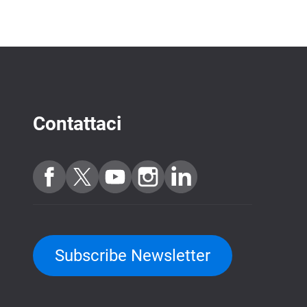
Contattaci
Subscribe Newsletter