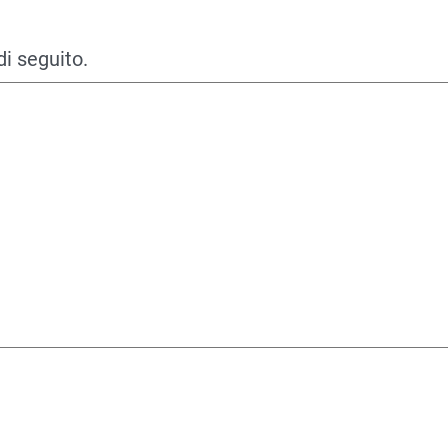
di seguito.