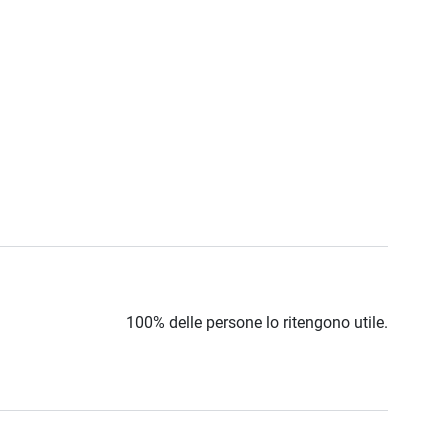
100% delle persone lo ritengono utile.