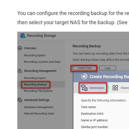
You can configure the recording backup for the 
then select your target NAS for the backup. (See