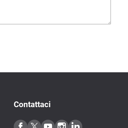
Contattaci