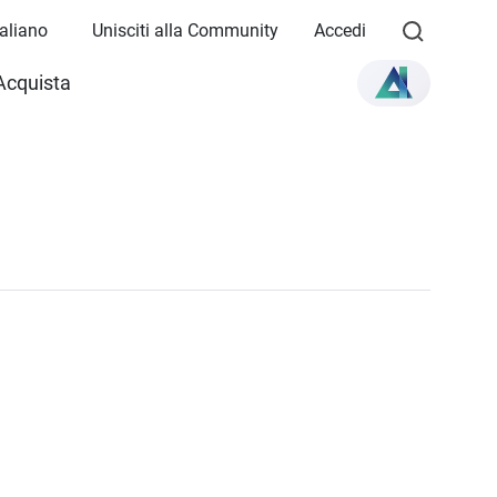
Italiano
Unisciti alla Community
Accedi
Acquista