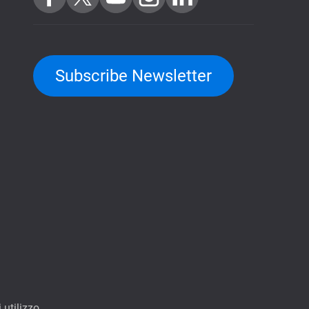
Subscribe Newsletter
 utilizzo