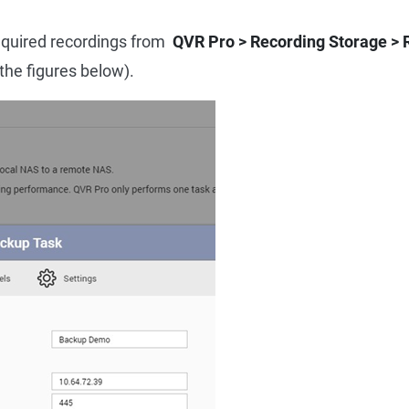
required recordings from
QVR Pro > Recording Storage >
 the figures below).