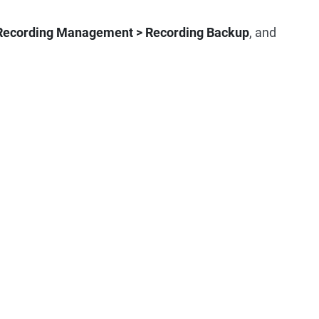
 Recording Management > Recording Backup
, and