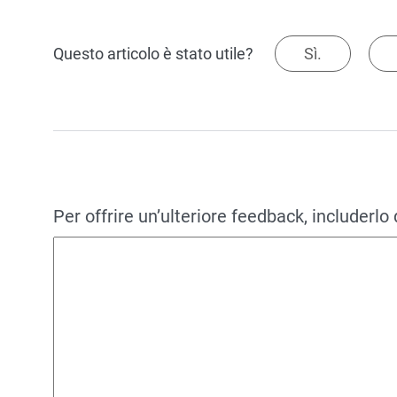
Questo articolo è stato utile?
Sì.
Per offrire un’ulteriore feedback, includerlo 