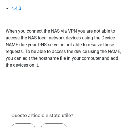
4.4.3
When you connect the NAS via VPN you are not able to
access the NAS local network devices using the Device
NAME due your DNS server is not able to resolve these
requests. To be able to access the device using the NAME,
you can edit the hostname file in your computer and add
the devices on it.
Questo articolo è stato utile?