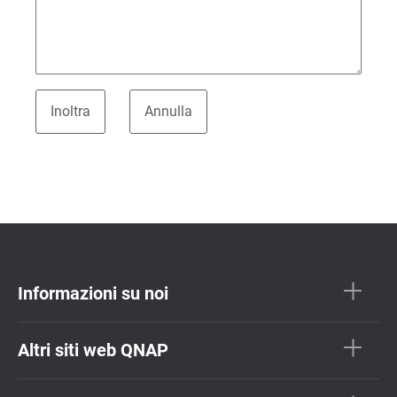
Informazioni su noi
Altri siti web QNAP