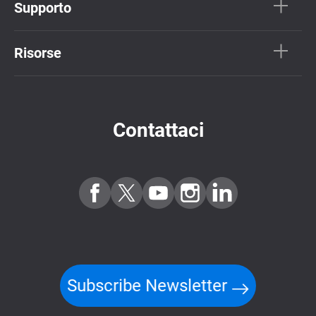
Supporto
Risorse
Contattaci
Subscribe Newsletter