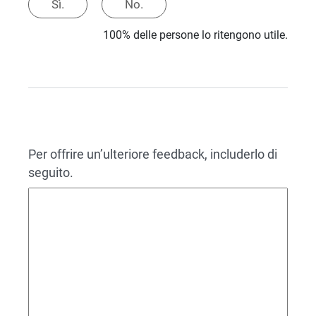
Sì.
No.
100% delle persone lo ritengono utile.
Per offrire un’ulteriore feedback, includerlo di
seguito.