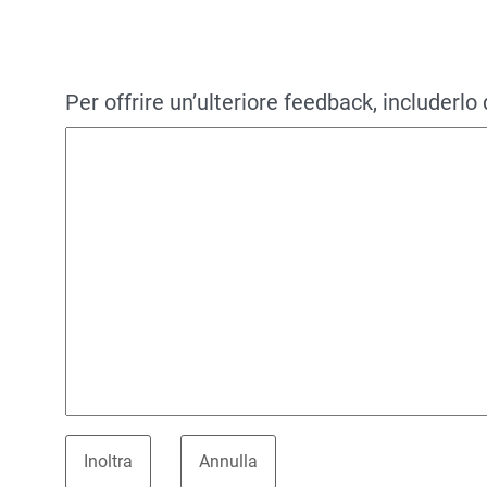
Per offrire un’ulteriore feedback, includerlo 