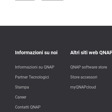
Informazioni su noi
Altri siti web QNA
Informazioni su QNAP
QNAP software store
Partner Tecnologici
Store accessori
Stampa
myQNAPcloud
Career
Contatti QNAP