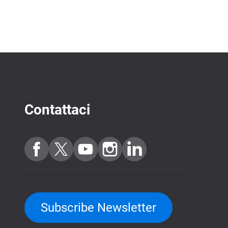
Contattaci
Subscribe Newsletter