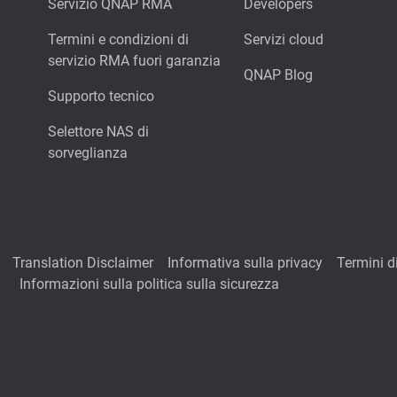
Servizio QNAP RMA
Developers
Termini e condizioni di
Servizi cloud
servizio RMA fuori garanzia
QNAP Blog
Supporto tecnico
Selettore NAS di
sorveglianza
Translation Disclaimer
Informativa sulla privacy
Termini di
Informazioni sulla politica sulla sicurezza