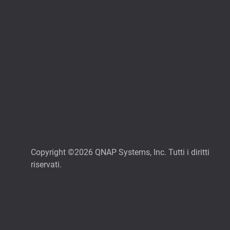
Copyright ©2026 QNAP Systems, Inc. Tutti i diritti
riservati.