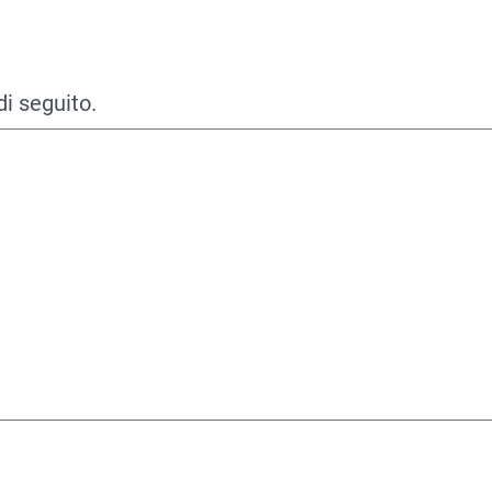
di seguito.