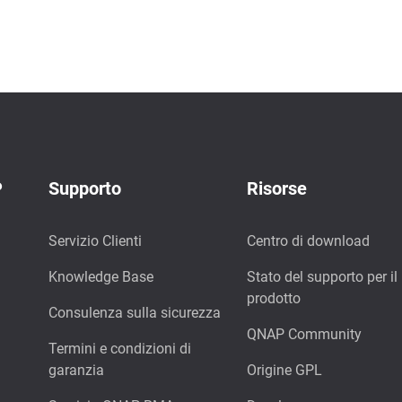
P
Supporto
Risorse
Servizio Clienti
Centro di download
Knowledge Base
Stato del supporto per il
prodotto
Consulenza sulla sicurezza
QNAP Community
Termini e condizioni di
garanzia
Origine GPL