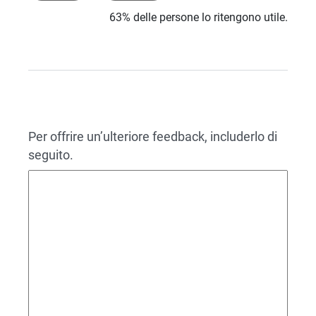
63% delle persone lo ritengono utile.
Per offrire un’ulteriore feedback, includerlo di
seguito.