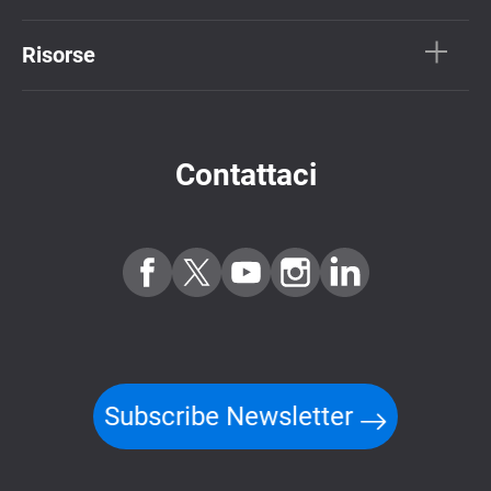
Risorse
Contattaci
Subscribe Newsletter