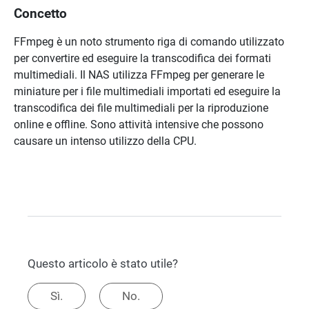
Concetto
FFmpeg è un noto strumento riga di comando utilizzato
per convertire ed eseguire la transcodifica dei formati
multimediali. Il NAS utilizza FFmpeg per generare le
miniature per i file multimediali importati ed eseguire la
transcodifica dei file multimediali per la riproduzione
online e offline. Sono attività intensive che possono
causare un intenso utilizzo della CPU.
Questo articolo è stato utile?
Sì.
No.