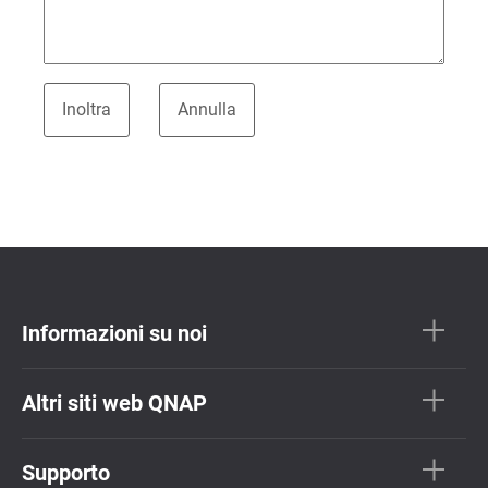
Informazioni su noi
Altri siti web QNAP
Supporto