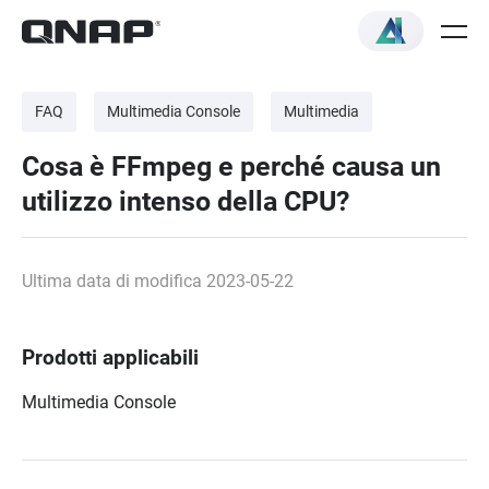
FAQ
Multimedia Console
Multimedia
Cosa è FFmpeg e perché causa un
utilizzo intenso della CPU?
Ultima data di modifica 2023-05-22
Prodotti applicabili
Multimedia Console