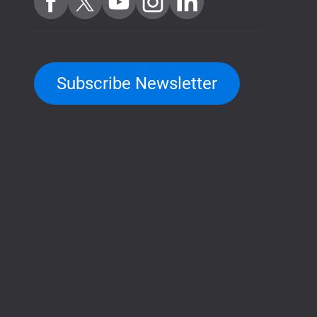
Subscribe Newsletter