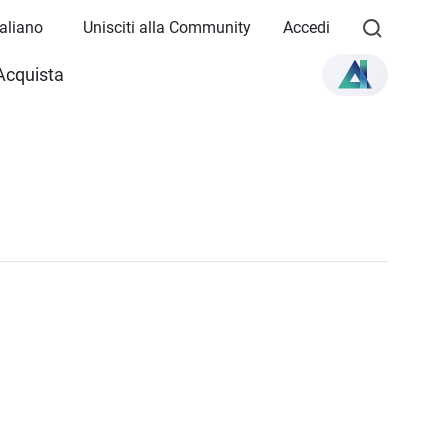
Italiano
Unisciti alla Community
Accedi
Acquista