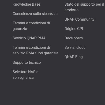
Knowledge Base
Stato del supporto per il
prodotto
Consulenza sulla sicurezza
QNAP Community
Termini e condizioni di
garanzia
Origine GPL
Servizio QNAP RMA
Developers
Termini e condizioni di
Servizi cloud
servizio RMA fuori garanzia
QNAP Blog
Supporto tecnico
Selettore NAS di
sorveglianza