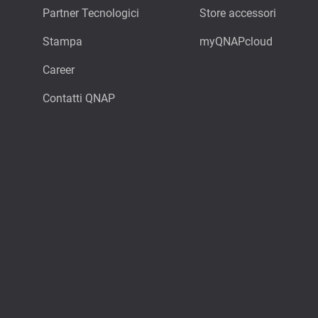
Partner Tecnologici
Store accessori
Stampa
myQNAPcloud
Career
Contatti QNAP