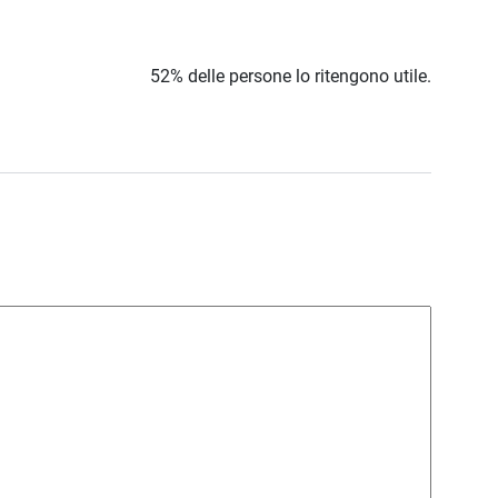
52% delle persone lo ritengono utile.