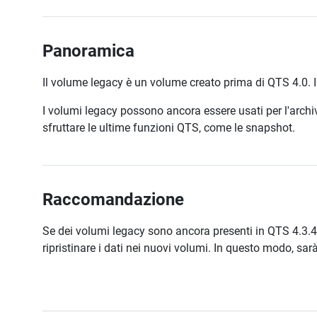
Panoramica
Il volume legacy è un volume creato prima di QTS 4.0. 
I volumi legacy possono ancora essere usati per l'archiv
sfruttare le ultime funzioni QTS, come le snapshot.
Raccomandazione
Se dei volumi legacy sono ancora presenti in QTS 4.3.4 o 
ripristinare i dati nei nuovi volumi. In questo modo, sar