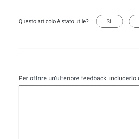
Questo articolo è stato utile?
Sì.
Per offrire un’ulteriore feedback, includerlo 