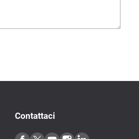
Contattaci