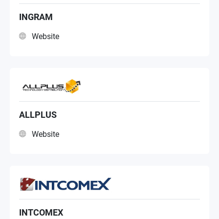
INGRAM
Website
ALLPLUS
Website
INTCOMEX