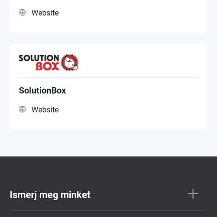
Website
SolutionBox
Website
Ismerj meg minket