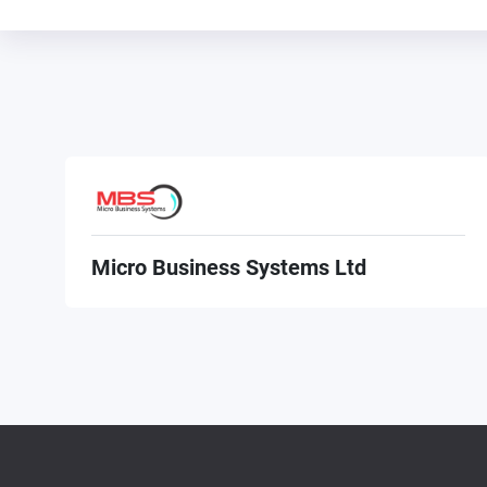
Micro Business Systems Ltd