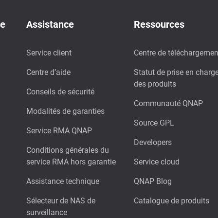
de
Assistance
Ressources
Service client
Centre de téléchargemen
Centre d’aide
Statut de prise en charg
des produits
Conseils de sécurité
Communauté QNAP
Modalités de garanties
Source GPL
Service RMA QNAP
Developers
Conditions générales du
service RMA hors garantie
Service cloud
Assistance technique
QNAP Blog
Sélecteur de NAS de
Catalogue de produits
surveillance