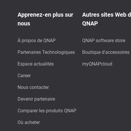
Apprenez-en plus sur
Autres sites Web 
nous
QNAP
À propos de QNAP
QNAP software store
Partenaires Technologiques
Boutique d'accessoires
Espace actualités
myQNAPcloud
Career
Nous contacter
Devenir partenaire
Comparer les produits QNAP
Où acheter