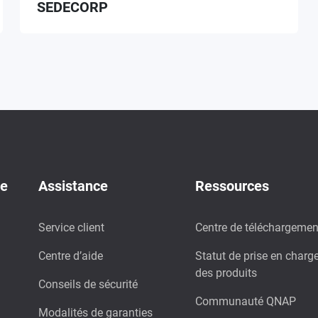
SEDECORP
de
Assistance
Ressources
Service client
Centre de téléchargemen
Centre d’aide
Statut de prise en charg
des produits
Conseils de sécurité
Communauté QNAP
Modalités de garanties