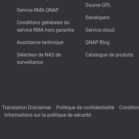
Source GPL
Service RMA QNAP
Developers
Conditions générales du
service RMA hors garantie
Service cloud
Assistance technique
QNAP Blog
Sélecteur de NAS de
Catalogue de produits
surveillance
Translation Disclaimer
Politique de confidentialité
Condition
Informations sur la politique de sécurité