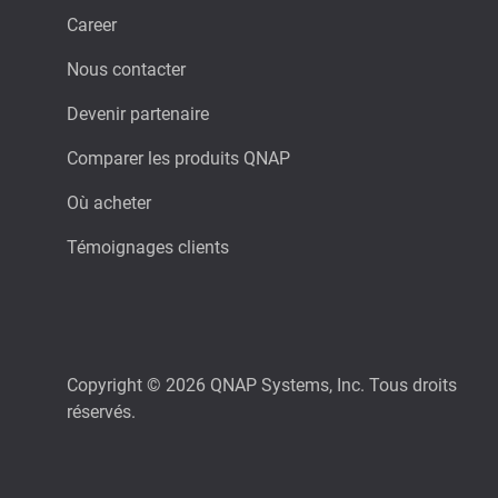
Career
Nous contacter
Devenir partenaire
Comparer les produits QNAP
Où acheter
Témoignages clients
Copyright © 2026 QNAP Systems, Inc. Tous droits
réservés.