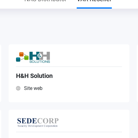
H&H Solution
Site web