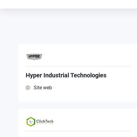
Hyper Industrial Technologies
Site web