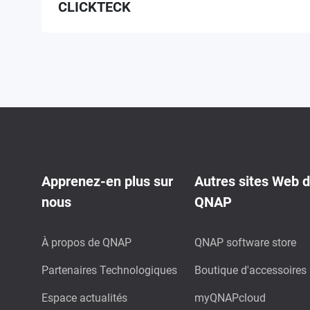
CLICKTECK
Apprenez-en plus sur
Autres sites Web 
nous
QNAP
À propos de QNAP
QNAP software store
Partenaires Technologiques
Boutique d'accessoires
Espace actualités
myQNAPcloud