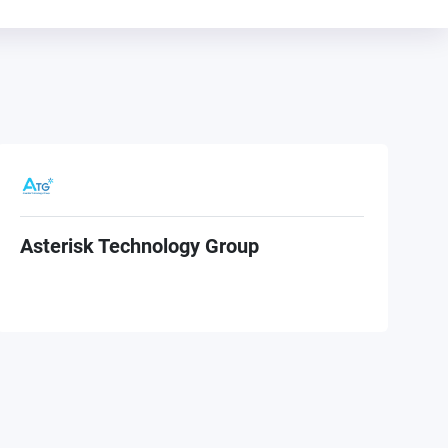
Asterisk Technology Group