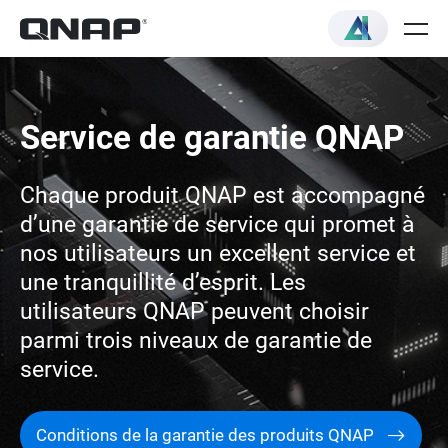
Service de garantie QNAP
Chaque produit QNAP est accompagné
d’une garantie de service qui promet à
nos utilisateurs un excellent service et
une tranquillité d’esprit. Les
utilisateurs QNAP peuvent choisir
parmi trois niveaux de garantie de
service.
Conditions de la garantie des produits QNAP