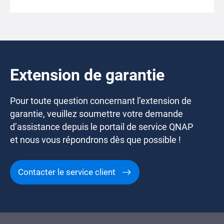
Extension de garantie
Pour toute question concernant l’extension de
garantie, veuillez soumettre votre demande
d’assistance depuis le portail de service QNAP
et nous vous répondrons dès que possible !
Contacter le service client