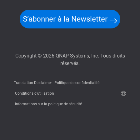
S’abonner à la Newsletter
Copyright © 2026 QNAP Systems, Inc. Tous droits
réservés.
Translation Disclaimer
Politique de confidentialité
Conditions d'utilisation
Informations sur la politique de sécurité