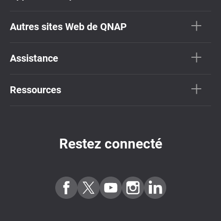
Autres sites Web de QNAP
Assistance
Ressources
Restez connecté