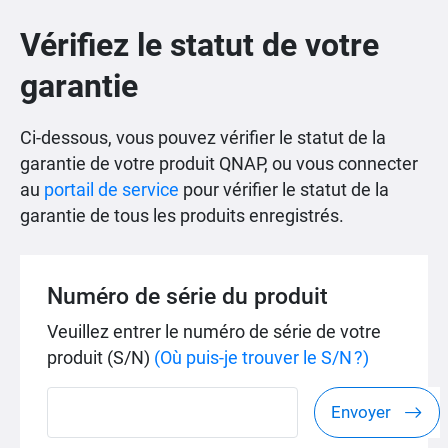
Vérifiez le statut de votre
garantie
Ci-dessous, vous pouvez vérifier le statut de la
garantie de votre produit QNAP, ou vous connecter
au
portail de service
pour vérifier le statut de la
garantie de tous les produits enregistrés.
Numéro de série du produit
Veuillez entrer le numéro de série de votre
produit (S/N)
(Où puis-je trouver le S/N ?)
Envoyer