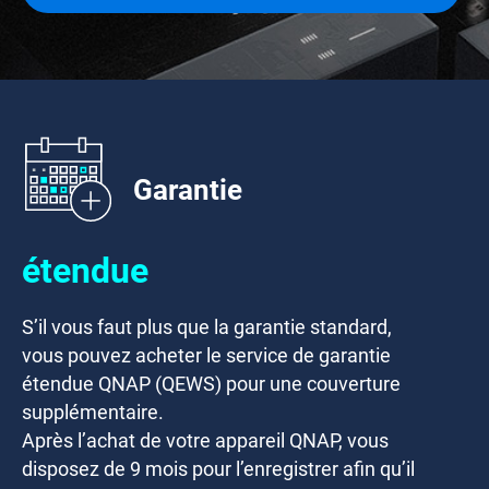
Garantie
étendue
S’il vous faut plus que la garantie standard,
vous pouvez acheter le service de garantie
étendue QNAP (QEWS) pour une couverture
supplémentaire.
Après l’achat de votre appareil QNAP, vous
disposez de
9 mois
pour l’enregistrer afin qu’il