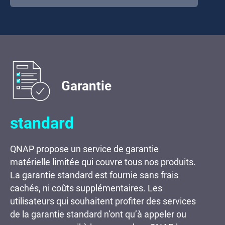
Garantie
standard
QNAP propose un service de garantie
matérielle limitée qui couvre tous nos produits.
La garantie standard est fournie sans frais
cachés, ni coûts supplémentaires. Les
utilisateurs qui souhaitent profiter des services
de la garantie standard n’ont qu’à appeler ou