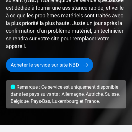
suivant (NBD). Notre équipe de service spécialisée
est dédiée à fournir une assistance rapide, et veille
à ce que les problèmes matériels sont traités avec
la plus priorité la plus haute. Juste un jour après la
confirmation d’un problème matériel, un technicien
se rendra sur votre site pour remplacer votre
appareil.
Acheter le service sur site NBD
Remarque : Ce service est uniquement disponible
dans les pays suivants : Allemagne, Autriche, Suisse,
Belgique, Pays-Bas, Luxembourg et France.