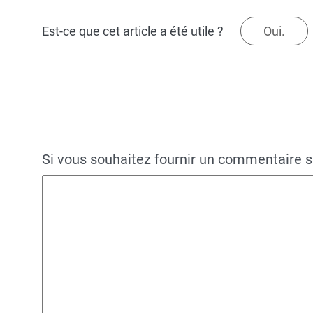
Est-ce que cet article a été utile ?
Oui.
Si vous souhaitez fournir un commentaire su