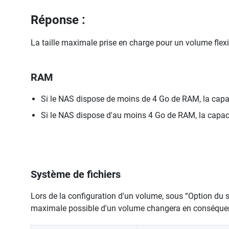
Réponse :
La taille maximale prise en charge pour un volume flexib
RAM
Si le NAS dispose de moins de 4 Go de RAM, la capa
Si le NAS dispose d'au moins 4 Go de RAM, la capac
Système de fichiers
Lors de la configuration d'un volume, sous “Option du sy
maximale possible d'un volume changera en conséque