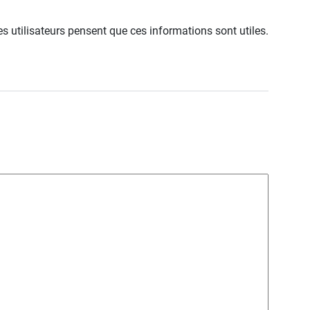
s utilisateurs pensent que ces informations sont utiles.