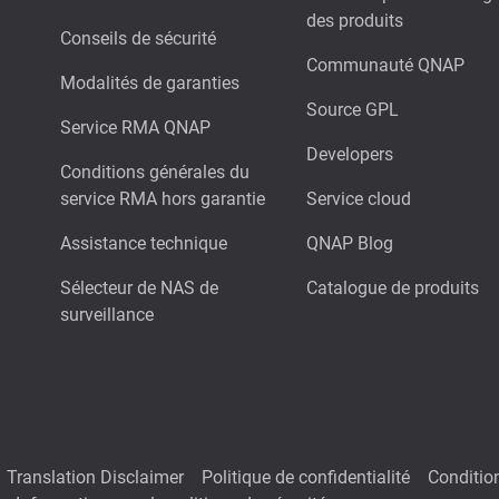
des produits
Conseils de sécurité
Communauté QNAP
Modalités de garanties
Source GPL
Service RMA QNAP
Developers
Conditions générales du
service RMA hors garantie
Service cloud
Assistance technique
QNAP Blog
Sélecteur de NAS de
Catalogue de produits
surveillance
Translation Disclaimer
Politique de confidentialité
Condition