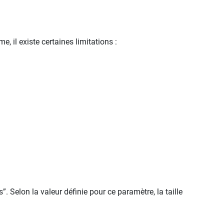
, il existe certaines limitations :
. Selon la valeur définie pour ce paramètre, la taille