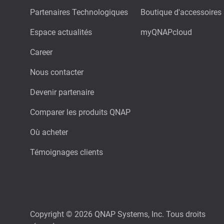
Partenaires Technologiques
Boutique d'accessoires
Espace actualités
myQNAPcloud
Career
Nous contacter
Devenir partenaire
Comparer les produits QNAP
Où acheter
Témoignages clients
Copyright © 2026 QNAP Systems, Inc. Tous droits