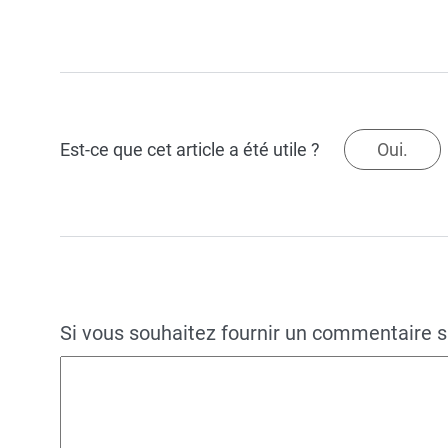
Est-ce que cet article a été utile ?
Oui.
Si vous souhaitez fournir un commentaire su