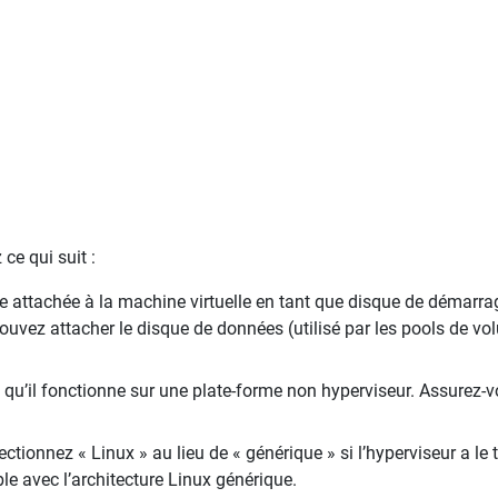
ce qui suit :
 attachée à la machine virtuelle en tant que disque de démarra
uvez attacher le disque de données (utilisé par les pools de v
 qu’il fonctionne sur une plate-forme non hyperviseur. Assurez-
ectionnez « Linux » au lieu de « générique » si l’hyperviseur a l
le avec l’architecture Linux générique.