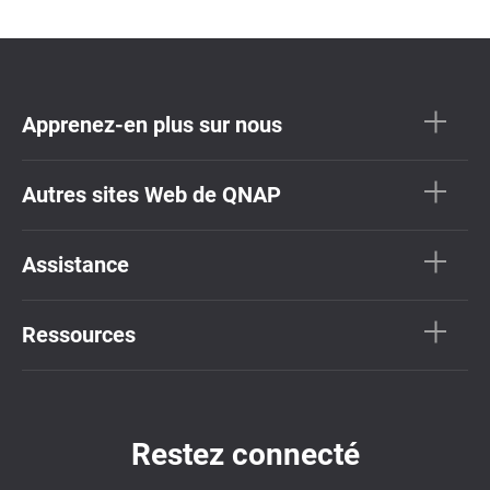
Apprenez-en plus sur nous
Autres sites Web de QNAP
Assistance
Ressources
Restez connecté