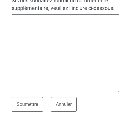
Si vous souhaitez fournir un commentaire
supplémentaire, veuillez l’inclure ci-dessous.