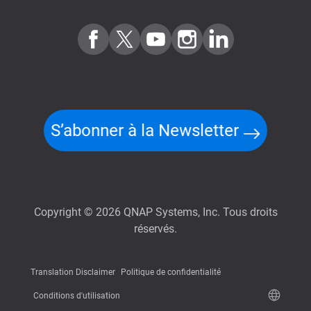
S’abonner à la Newsletter
Copyright © 2026 QNAP Systems, Inc. Tous droits
réservés.
Translation Disclaimer
Politique de confidentialité
Conditions d'utilisation