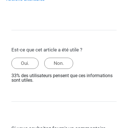
Est-ce que cet article a été utile ?
Oui.
Non.
33% des utilisateurs pensent que ces informations
sont utiles.