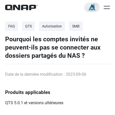
FAQ
QTS
Autorisation
SMB
Pourquoi les comptes invités ne
peuvent-ils pas se connecter aux
dossiers partagés du NAS ?
Date de la dernière modification : 2023-09-06
Produits applicables
QTS 5.0.1 et versions ultérieures