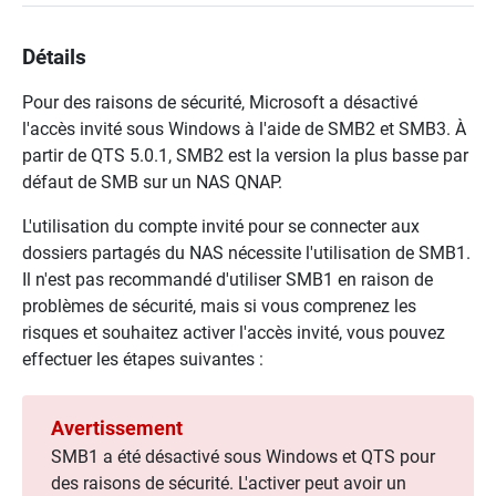
Détails
Pour des raisons de sécurité, Microsoft a désactivé
l'accès invité sous Windows à l'aide de SMB2 et SMB3. À
partir de QTS 5.0.1, SMB2 est la version la plus basse par
défaut de SMB sur un NAS QNAP.
L'utilisation du compte invité pour se connecter aux
dossiers partagés du NAS nécessite l'utilisation de SMB1.
Il n'est pas recommandé d'utiliser SMB1 en raison de
problèmes de sécurité, mais si vous comprenez les
risques et souhaitez activer l'accès invité, vous pouvez
effectuer les étapes suivantes :
Avertissement
SMB1 a été désactivé sous Windows et QTS pour
des raisons de sécurité. L'activer peut avoir un