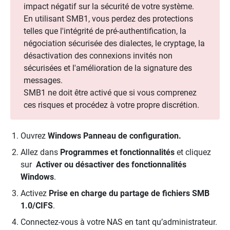
impact négatif sur la sécurité de votre système.
En utilisant SMB1, vous perdez des protections
telles que l'intégrité de pré-authentification, la
négociation sécurisée des dialectes, le cryptage, la
désactivation des connexions invités non
sécurisées et l'amélioration de la signature des
messages.
SMB1 ne doit être activé que si vous comprenez
ces risques et procédez à votre propre discrétion.
Ouvrez
Windows
Panneau de configuration.
Allez dans
Programmes et fonctionnalités
et cliquez
sur
Activer ou désactiver des fonctionnalités
Windows
.
Activez
Prise en charge du partage de fichiers SMB
1.0/CIFS
.
Connectez-vous à votre NAS en tant qu’administrateur.