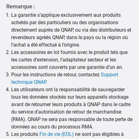
Remarque :
La garantie s’applique exclusivement aux produits
achetés par des particuliers ou des organisations
directement auprès de QNAP, ou via des distributeurs et
revendeurs agréés QNAP, dans le pays ou la région où
l’achat a été effectué à l’origine.
Les accessoires en lot fournis avec le produit tels que
les cartes d’extension, l’adaptateur secteur et les
accessoires sont couverts par une garantie d’un an.
Pour les instructions de retour, contactez
Support
technique QNAP
.
Les utilisateurs ont la responsabilité de sauvegarder
tous les données stockés sur leurs appareils stockage
avant de retourner leurs produits à QNAP dans le cadre
du service d’autorisation de retour de marchandise
(RMA). QNAP ne sera pas responsable de toute perte de
données au cours du processus RMA.
Les produits
Fin de vie (EOL)
ne sont pas éligibles à