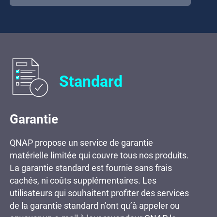
Standard
Garantie
QNAP propose un service de garantie
matérielle limitée qui couvre tous nos produits.
La garantie standard est fournie sans frais
cachés, ni coûts supplémentaires. Les
utilisateurs qui souhaitent profiter des services
de la garantie standard n’ont qu’à appeler ou