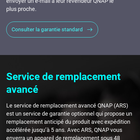
envoyer un e-mail à leur revendeur QNAP le
plus proche.
Consulter la garantie standard
Service de remplacement
avancé
Le service de remplacement avancé QNAP (ARS)
est un service de garantie optionnel qui propose un
remplacement anticipé du produit avec expédition
accélérée jusqu’à 5 ans. Avec ARS, QNAP vous
enverra un appareil de remplacement sous 48