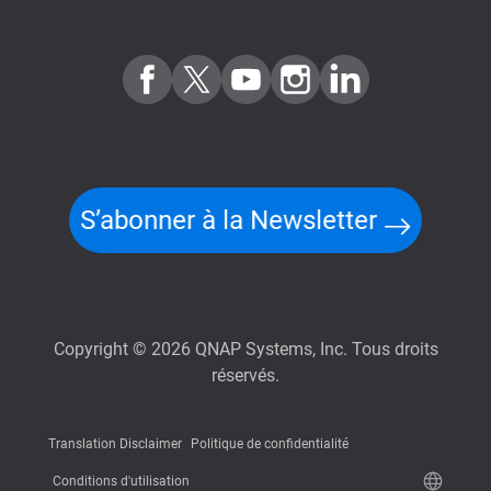
S’abonner à la Newsletter
Copyright © 2026 QNAP Systems, Inc. Tous droits
réservés.
Translation Disclaimer
Politique de confidentialité
Conditions d'utilisation