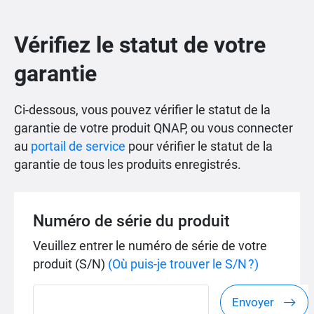
Vérifiez le statut de votre
garantie
Ci-dessous, vous pouvez vérifier le statut de la
garantie de votre produit QNAP, ou vous connecter
au
portail de service
pour vérifier le statut de la
garantie de tous les produits enregistrés.
Numéro de série du produit
Veuillez entrer le numéro de série de votre
produit (S/N)
(Où puis-je trouver le S/N ?)
Envoyer