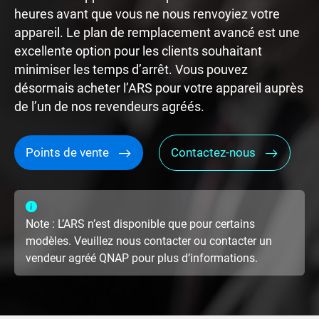
heures avant que vous ne nous renvoyiez votre
appareil. Le plan de remplacement avancé est une
excellente option pour les clients souhaitant
minimiser les temps d’arrêt. Vous pouvez
désormais acheter l’ARS pour votre appareil auprès
de l’un de nos revendeurs agréés.
Points de vente
Contactez-nous
Note : L’ARS n’est disponible que pour certains
modèles. Veuillez nous contacter ou contacter un
vendeur agréé QNAP pour plus d’informations.