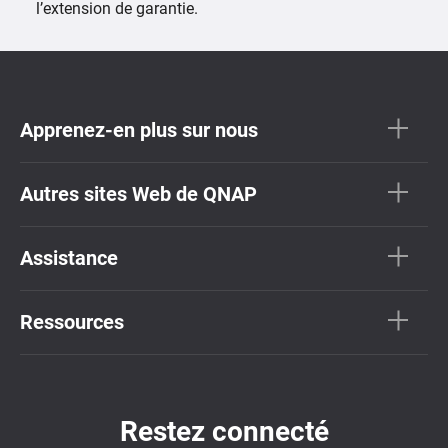
l’extension de garantie.
Apprenez-en plus sur nous
Autres sites Web de QNAP
Assistance
Ressources
Restez connecté