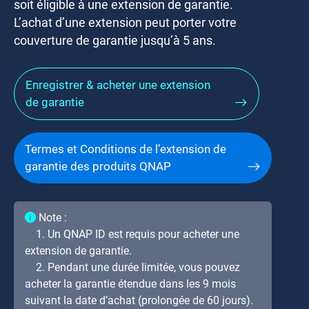
soit éligible à une extension de garantie.
L’achat d’une extension peut porter votre
couverture de garantie jusqu’à 5 ans.
Enregistrer & acheter une extension
de garantie
Termes et Conditions de l’extension de
garantie des produits QNAP
Note :
1. Un QNAP ID est requis pour acheter une
extension de garantie.
2. Pendant une durée limitée, vous pouvez
acheter la garantie étendue dans les 9 mois
suivant la date d’achat (prolongée de 60 jours).