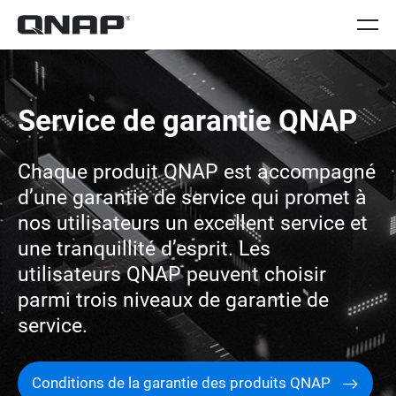
Service de garantie QNAP
Chaque produit QNAP est accompagné
d’une garantie de service qui promet à
nos utilisateurs un excellent service et
une tranquillité d’esprit. Les
utilisateurs QNAP peuvent choisir
parmi trois niveaux de garantie de
service.
Conditions de la garantie des produits QNAP