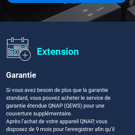
Extension
Garantie
Si vous avez besoin de plus que la garantie
standard, vous pouvez acheter le service de
garantie étendue QNAP (QEWS) pour une
couverture supplémentaire.
Après l’achat de votre appareil QNAP, vous
disposez de
9 mois
pour l’enregistrer afin qu’il