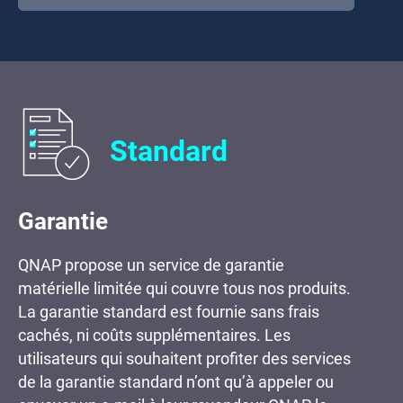
Standard
Garantie
QNAP propose un service de garantie
matérielle limitée qui couvre tous nos produits.
La garantie standard est fournie sans frais
cachés, ni coûts supplémentaires. Les
utilisateurs qui souhaitent profiter des services
de la garantie standard n’ont qu’à appeler ou