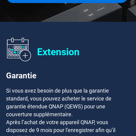
Extension
Garantie
Si vous avez besoin de plus que la garantie
standard, vous pouvez acheter le service de
garantie étendue QNAP (QEWS) pour une
couverture supplémentaire.
Après l’achat de votre appareil QNAP, vous
disposez de
9 mois
pour l’enregistrer afin qu’il