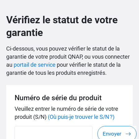
Vérifiez le statut de votre
garantie
Ci-dessous, vous pouvez vérifier le statut de la
garantie de votre produit QNAP, ou vous connecter
au
portail de service
pour vérifier le statut de la
garantie de tous les produits enregistrés.
Numéro de série du produit
Veuillez entrer le numéro de série de votre
produit (S/N)
(Où puis-je trouver le S/N ?)
Envoyer