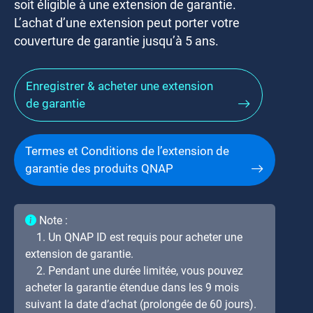
soit éligible à une extension de garantie.
L’achat d’une extension peut porter votre
couverture de garantie jusqu’à 5 ans.
Enregistrer & acheter une extension
de garantie
Termes et Conditions de l’extension de
garantie des produits QNAP
Note :
1. Un QNAP ID est requis pour acheter une
extension de garantie.
2. Pendant une durée limitée, vous pouvez
acheter la garantie étendue dans les 9 mois
suivant la date d’achat (prolongée de 60 jours).