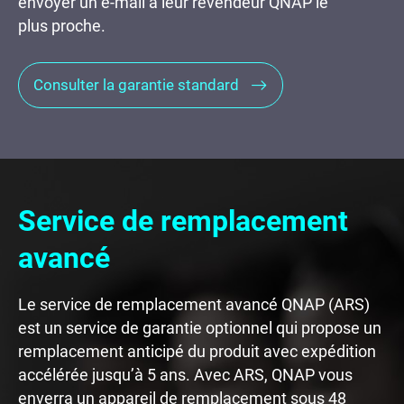
envoyer un e-mail à leur revendeur QNAP le
plus proche.
Consulter la garantie standard
Service de remplacement
avancé
Le service de remplacement avancé QNAP (ARS)
est un service de garantie optionnel qui propose un
remplacement anticipé du produit avec expédition
accélérée jusqu’à 5 ans. Avec ARS, QNAP vous
enverra un appareil de remplacement sous 48