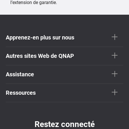
l’extension de garantie.
Apprenez-en plus sur nous
Autres sites Web de QNAP
Assistance
Ressources
Restez connecté