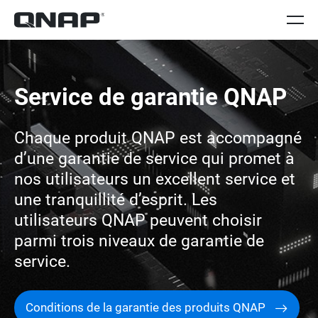
Service de garantie QNAP
Chaque produit QNAP est accompagné
d’une garantie de service qui promet à
nos utilisateurs un excellent service et
une tranquillité d’esprit. Les
utilisateurs QNAP peuvent choisir
parmi trois niveaux de garantie de
service.
Conditions de la garantie des produits QNAP