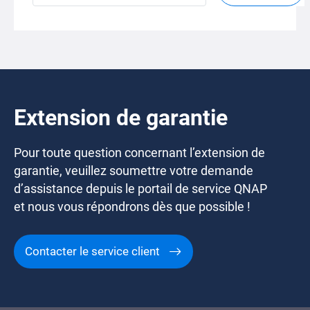
Extension de garantie
Pour toute question concernant l’extension de
garantie, veuillez soumettre votre demande
d’assistance depuis le portail de service QNAP
et nous vous répondrons dès que possible !
Contacter le service client