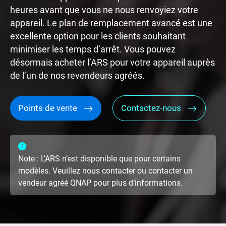
heures avant que vous ne nous renvoyiez votre
appareil. Le plan de remplacement avancé est une
excellente option pour les clients souhaitant
minimiser les temps d’arrêt. Vous pouvez
désormais acheter l’ARS pour votre appareil auprès
de l’un de nos revendeurs agréés.
Points de vente
Contactez-nous
Note : L’ARS n’est disponible que pour certains
modèles. Veuillez nous contacter ou contacter un
vendeur agréé QNAP pour plus d’informations.