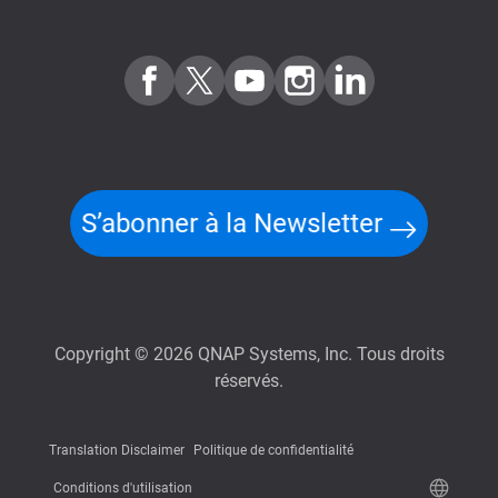
S’abonner à la Newsletter
Copyright © 2026 QNAP Systems, Inc. Tous droits
réservés.
Translation Disclaimer
Politique de confidentialité
Conditions d'utilisation