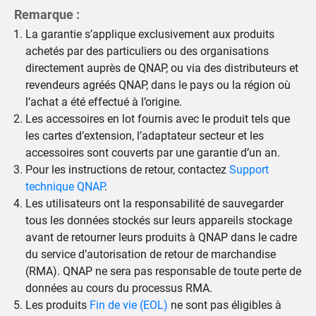
Remarque :
La garantie s’applique exclusivement aux produits
achetés par des particuliers ou des organisations
directement auprès de QNAP, ou via des distributeurs et
revendeurs agréés QNAP, dans le pays ou la région où
l’achat a été effectué à l’origine.
Les accessoires en lot fournis avec le produit tels que
les cartes d’extension, l’adaptateur secteur et les
accessoires sont couverts par une garantie d’un an.
Pour les instructions de retour, contactez
Support
technique QNAP
.
Les utilisateurs ont la responsabilité de sauvegarder
tous les données stockés sur leurs appareils stockage
avant de retourner leurs produits à QNAP dans le cadre
du service d’autorisation de retour de marchandise
(RMA). QNAP ne sera pas responsable de toute perte de
données au cours du processus RMA.
Les produits
Fin de vie (EOL)
ne sont pas éligibles à