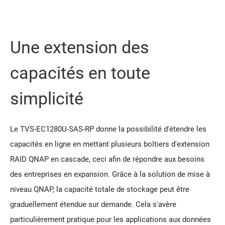
Une extension des
capacités en toute
simplicité
Le TVS-EC1280U-SAS-RP donne la possibilité d'étendre les
capacités en ligne en mettant plusieurs boîtiers d'extension
RAID QNAP en cascade, ceci afin de répondre aux besoins
des entreprises en expansion. Grâce à la solution de mise à
niveau QNAP, la capacité totale de stockage peut être
graduellement étendue sur demande. Cela s'avère
particulièrement pratique pour les applications aux données