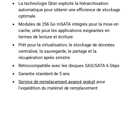
La technologie Qtier exploite la hiérarchisation
automatique pour obtenir une efficience de stockage
optimale
Modules de 256 Go mSATA intégrés pour la mise en
cache, utile pour les applications exigeantes en
termes de lecture et écriture
Prêt pour la virtualisation, le stockage de données
centralisé, la sauvegarde, le partage et la
récupération après sinistre
Rétrocompatible avec les disques SAS/SATA 6 Gbps
Garantie standard de 5 ans
Service de remplacement avancé gratuit
pour
l'expédition du matériel de remplacement