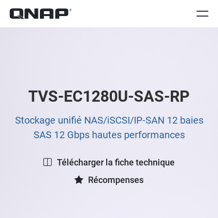
TVS-EC1280U-SAS-RP
Stockage unifié NAS/iSCSI/IP-SAN 12 baies
SAS 12 Gbps hautes performances
Télécharger la fiche technique
Récompenses