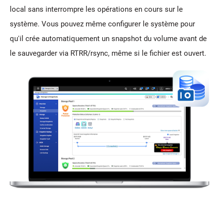
local sans interrompre les opérations en cours sur le
système. Vous pouvez même configurer le système pour
qu'il crée automatiquement un snapshot du volume avant de
le sauvegarder via RTRR/rsync, même si le fichier est ouvert.