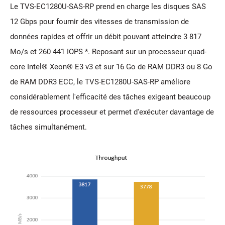
Le TVS-EC1280U-SAS-RP prend en charge les disques SAS
12 Gbps pour fournir des vitesses de transmission de
données rapides et offrir un débit pouvant atteindre 3 817
Mo/s et 260 441 IOPS *. Reposant sur un processeur quad-
core Intel® Xeon® E3 v3 et sur 16 Go de RAM DDR3 ou 8 Go
de RAM DDR3 ECC, le TVS-EC1280U-SAS-RP améliore
considérablement l'efficacité des tâches exigeant beaucoup
de ressources processeur et permet d'exécuter davantage de
tâches simultanément.