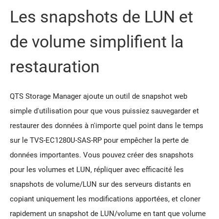
Les snapshots de LUN et
de volume simplifient la
restauration
QTS Storage Manager ajoute un outil de snapshot web
simple d'utilisation pour que vous puissiez sauvegarder et
restaurer des données à n'importe quel point dans le temps
sur le TVS-EC1280U-SAS-RP pour empêcher la perte de
données importantes. Vous pouvez créer des snapshots
pour les volumes et LUN, répliquer avec efficacité les
snapshots de volume/LUN sur des serveurs distants en
copiant uniquement les modifications apportées, et cloner
rapidement un snapshot de LUN/volume en tant que volume