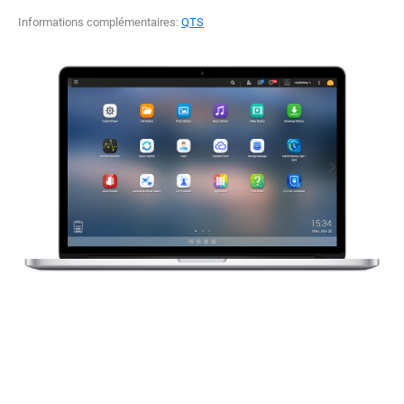
Informations complémentaires:
QTS