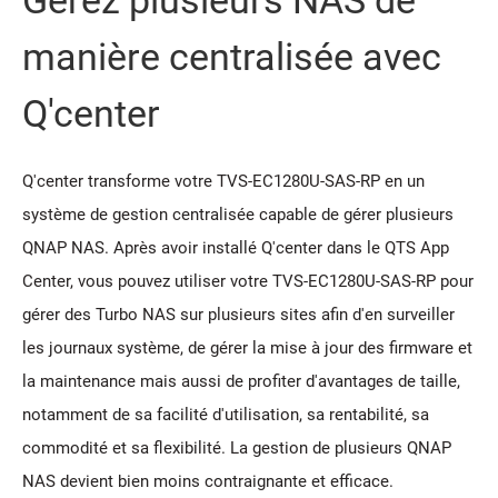
Gérez plusieurs NAS de
manière centralisée avec
Q'center
Q'center transforme votre TVS-EC1280U-SAS-RP en un
système de gestion centralisée capable de gérer plusieurs
QNAP NAS. Après avoir installé Q'center dans le QTS App
Center, vous pouvez utiliser votre TVS-EC1280U-SAS-RP pour
gérer des Turbo NAS sur plusieurs sites afin d'en surveiller
les journaux système, de gérer la mise à jour des firmware et
la maintenance mais aussi de profiter d'avantages de taille,
notamment de sa facilité d'utilisation, sa rentabilité, sa
commodité et sa flexibilité. La gestion de plusieurs QNAP
NAS devient bien moins contraignante et efficace.