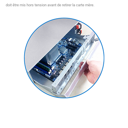
doit être mis hors tension avant de retirer la carte mère.