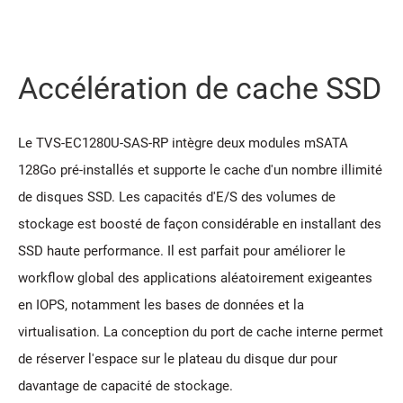
Accélération de cache SSD
Le TVS-EC1280U-SAS-RP intègre deux modules mSATA
128Go pré-installés et supporte le cache d'un nombre illimité
de disques SSD. Les capacités d'E/S des volumes de
stockage est boosté de façon considérable en installant des
SSD haute performance. Il est parfait pour améliorer le
workflow global des applications aléatoirement exigeantes
en IOPS, notamment les bases de données et la
virtualisation. La conception du port de cache interne permet
de réserver l'espace sur le plateau du disque dur pour
davantage de capacité de stockage.