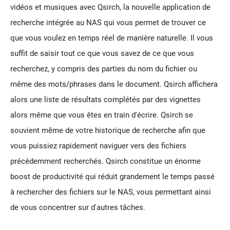
vidéos et musiques avec Qsirch, la nouvelle application de
recherche intégrée au NAS qui vous permet de trouver ce
que vous voulez en temps réel de manière naturelle. Il vous
suffit de saisir tout ce que vous savez de ce que vous
recherchez, y compris des parties du nom du fichier ou
même des mots/phrases dans le document. Qsirch affichera
alors une liste de résultats complétés par des vignettes
alors même que vous êtes en train d'écrire. Qsirch se
souvient même de votre historique de recherche afin que
vous puissiez rapidement naviguer vers des fichiers
précédemment recherchés. Qsirch constitue un énorme
boost de productivité qui réduit grandement le temps passé
à rechercher des fichiers sur le NAS, vous permettant ainsi
de vous concentrer sur d'autres tâches.