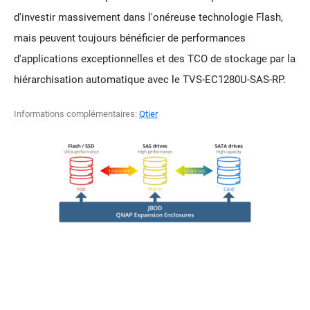
d'investir massivement dans l'onéreuse technologie Flash,
mais peuvent toujours bénéficier de performances
d'applications exceptionnelles et des TCO de stockage par la
hiérarchisation automatique avec le TVS-EC1280U-SAS-RP.
Informations complémentaires:
Qtier