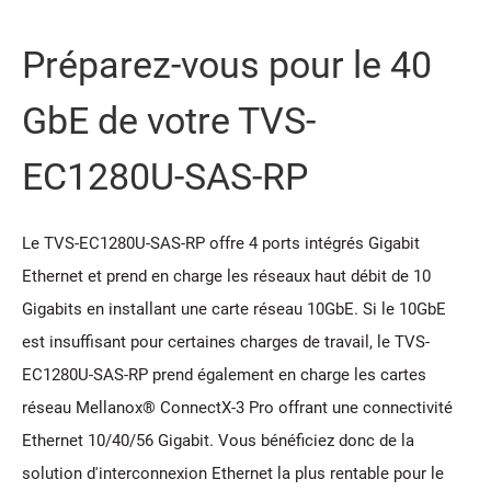
Préparez-vous pour le 40
GbE de votre TVS-
EC1280U-SAS-RP
Le TVS-EC1280U-SAS-RP offre 4 ports intégrés Gigabit
Ethernet et prend en charge les réseaux haut débit de 10
Gigabits en installant une carte réseau 10GbE. Si le 10GbE
est insuffisant pour certaines charges de travail, le TVS-
EC1280U-SAS-RP prend également en charge les cartes
réseau Mellanox® ConnectX-3 Pro offrant une connectivité
Ethernet 10/40/56 Gigabit. Vous bénéficiez donc de la
solution d'interconnexion Ethernet la plus rentable pour le