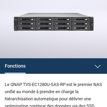
Fonctions
Le QNAP TVS-EC1280U-SAS-RP est le premier NAS
unifié au monde à prendre en charge la
hiérarchisation automatique pour délivrer une
optimisation continue des données via des SSD