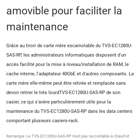
amovible pour faciliter la
maintenance
Grâce au tiroir de carte mère escamotable du TVS-EC1280U-
SAS-RP, les administrateurs informatiques disposent d'un
accès facilité pour la mise à niveau/installation de RAM, le
cache interne, l'adaptateur 40GbE et d'autres composants. La
carte mère elle-même peut être retirée et remplacée sans
devoir retirer le très lourdTVS-EC1280U-SAS-RP de son
casier, ce qui s'avère particulièrement utile pour la
maintenance du TVS-EC1280U-SAS-RP dans les data centers
comportant plusieurs casiers-rack.
Remarque: Le TVS-EC1280U-SAS-RP n'est pas raccordable à chaud et