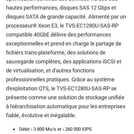
hautes performances, disques SAS 12 Gbps et
disques SATA de grande capacité. Alimenté par un
processeur® Xeon E3, le TVS-EC1280U-SAS-RP
compatible 40GbE délivre des performances
exceptionnelles et prend en charge le partage de
fichiers trans-plateforme, des solutions de
sauvegarde complètes, des applications iSCSI et
de virtualisation, et d'autres fonctions
professionnelles pratiques. Grâce au système
d'exploitation QTS, le TVS-EC1280U-SAS-RP se
présente comme une solution de stockage unifiée
à hiérarchisation automatique pour les entreprises
fiable, évolutive et inégalable.
Débit › 3 800 Mo/s et › 260 000 IOPS