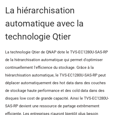
La hiérarchisation
automatique avec la
technologie Qtier
La technologie Qtier de QNAP dote le TVS-EC1280U-SAS-RP
de la hiérarchisation automatique qui permet d'optimiser
continuellement l'efficience du stockage. Grâce à la
hiérarchisation automatique, le TVS-EC1280U-SAS-RP peut
déplacer automatiquement des hot data dans des couches
de stockage haute performance et des cold data dans des
disques low cost de grande capacité. Ainsi le TVS-EC1280U-
SAS-RP devient une ressource de partage extrêmement
efficiente. Les entreprises n'auront bientôt plus besoin