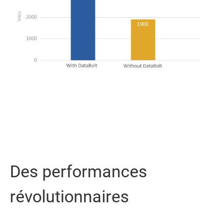
Des performances
révolutionnaires