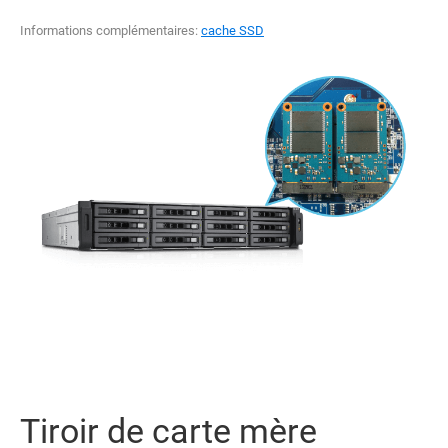
Informations complémentaires:
cache SSD
Tiroir de carte mère