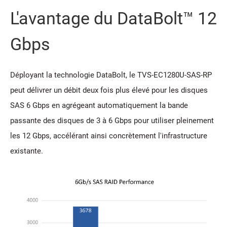
L'avantage du DataBolt™ 12
Gbps
Déployant la technologie DataBolt, le TVS-EC1280U-SAS-RP
peut délivrer un débit deux fois plus élevé pour les disques
SAS 6 Gbps en agrégeant automatiquement la bande
passante des disques de 3 à 6 Gbps pour utiliser pleinement
les 12 Gbps, accélérant ainsi concrètement l'infrastructure
existante.