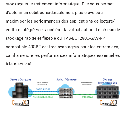
stockage et le traitement informatique. Elle vous permet
d'obtenir un débit considérablement plus élevé pour
maximiser les performances des applications de lecture/
écriture intégrées et accélérer la virtualisation. Le réseau de
stockage rapide et flexible du TVS-EC1280U-SAS-RP
compatible 40GBE est très avantageux pour les entreprises,
car il améliore les performances informatiques essentielles
à leur activité.