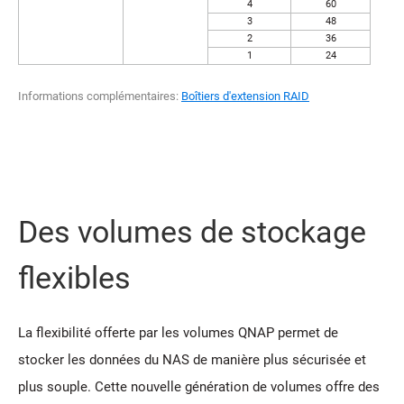
4
60
3
48
2
36
1
24
Informations complémentaires:
Boîtiers d'extension RAID
Des volumes de stockage
flexibles
La flexibilité offerte par les volumes QNAP permet de
stocker les données du NAS de manière plus sécurisée et
plus souple. Cette nouvelle génération de volumes offre des