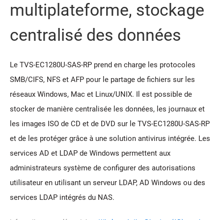
multiplateforme, stockage
centralisé des données
Le TVS-EC1280U-SAS-RP prend en charge les protocoles
SMB/CIFS, NFS et AFP pour le partage de fichiers sur les
réseaux Windows, Mac et Linux/UNIX. Il est possible de
stocker de manière centralisée les données, les journaux et
les images ISO de CD et de DVD sur le TVS-EC1280U-SAS-RP
et de les protéger grâce à une solution antivirus intégrée. Les
services AD et LDAP de Windows permettent aux
administrateurs système de configurer des autorisations
utilisateur en utilisant un serveur LDAP, AD Windows ou des
services LDAP intégrés du NAS.