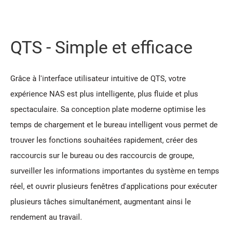
QTS - Simple et efficace
Grâce à l'interface utilisateur intuitive de QTS, votre
expérience NAS est plus intelligente, plus fluide et plus
spectaculaire. Sa conception plate moderne optimise les
temps de chargement et le bureau intelligent vous permet de
trouver les fonctions souhaitées rapidement, créer des
raccourcis sur le bureau ou des raccourcis de groupe,
surveiller les informations importantes du système en temps
réel, et ouvrir plusieurs fenêtres d'applications pour exécuter
plusieurs tâches simultanément, augmentant ainsi le
rendement au travail.