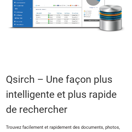
Qsirch – Une façon plus
intelligente et plus rapide
de rechercher
Trouvez facilement et rapidement des documents, photos,