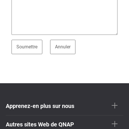
Apprenez-en plus sur nous
Autres sites Web de QNAP