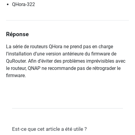
QHora-322
Réponse
La série de routeurs QHora ne prend pas en charge
l’installation d’une version antérieure du firmware de
QuRouter. Afin d’éviter des problèmes imprévisibles avec
le routeur, QNAP ne recommande pas de rétrograder le
firmware.
Est-ce que cet article a été utile ?