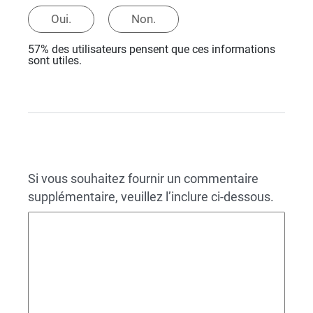
Oui.
Non.
57% des utilisateurs pensent que ces informations
sont utiles.
Si vous souhaitez fournir un commentaire
supplémentaire, veuillez l’inclure ci-dessous.