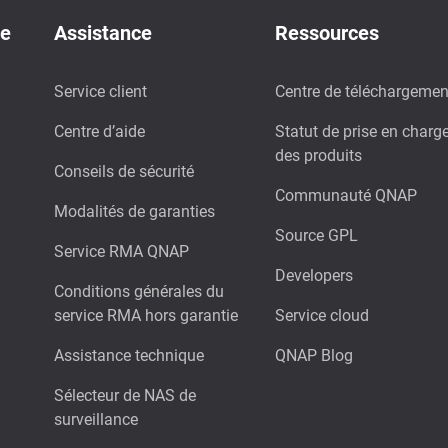
de
Assistance
Ressources
Service client
Centre de téléchargemen
Centre d’aide
Statut de prise en charg
des produits
Conseils de sécurité
Communauté QNAP
Modalités de garanties
Source GPL
Service RMA QNAP
Developers
Conditions générales du
service RMA hors garantie
Service cloud
Assistance technique
QNAP Blog
Sélecteur de NAS de
surveillance