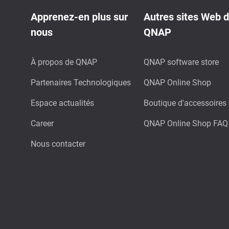
Apprenez-en plus sur
Autres sites Web 
nous
QNAP
À propos de QNAP
QNAP software store
Partenaires Technologiques
QNAP Online Shop
Espace actualités
Boutique d'accessoires
Career
QNAP Online Shop FAQ
Nous contacter