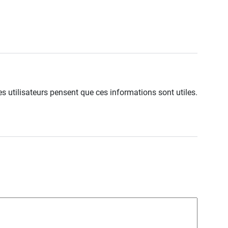
s utilisateurs pensent que ces informations sont utiles.