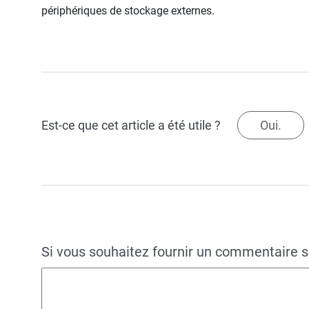
périphériques de stockage externes.
Est-ce que cet article a été utile ?
Oui.
Si vous souhaitez fournir un commentaire su