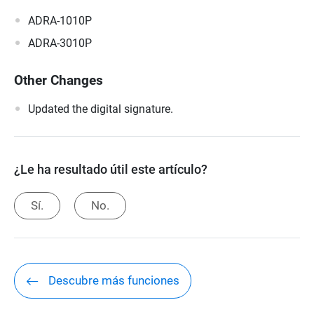
ADRA-1010P
ADRA-3010P
Other Changes
Updated the digital signature.
¿Le ha resultado útil este artículo?
Sí.
No.
Descubre más funciones