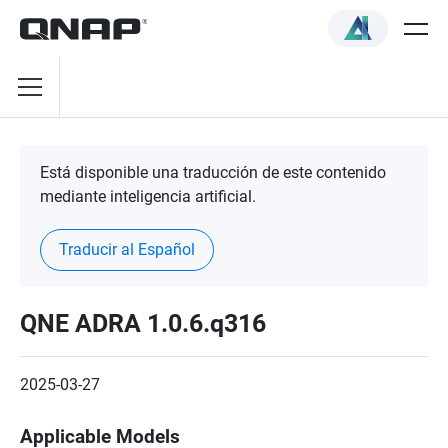
Está disponible una traducción de este contenido
mediante inteligencia artificial.
Traducir al Español
QNE ADRA 1.0.6.q316
2025-03-27
Applicable Models