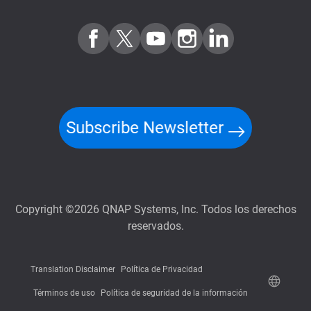
Subscribe Newsletter
Copyright ©2026 QNAP Systems, Inc. Todos los derechos
reservados.
Translation Disclaimer
Política de Privacidad
Términos de uso
Política de seguridad de la información