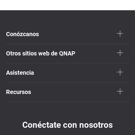
Conózcanos
Otros sitios web de QNAP
Asistencia
Recursos
Conéctate con nosotros