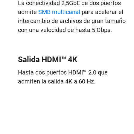
La conectividad 2,5GbE de dos puertos
admite
SMB multicanal
para acelerar el
intercambio de archivos de gran tamaño
con una velocidad de hasta 5 Gbps.
Salida HDMI™ 4K
Hasta dos puertos HDMI™ 2.0 que
admiten la salida 4K a 60 Hz.