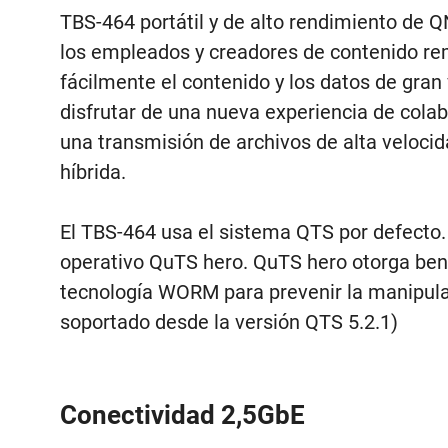
TBS-464 portátil y de alto rendimiento de
los empleados y creadores de contenido r
fácilmente el contenido y los datos de gran
disfrutar de una nueva experiencia de cola
una transmisión de archivos de alta veloci
híbrida.
El TBS-464 usa el sistema QTS por defecto
operativo QuTS hero. QuTS hero otorga bene
tecnología WORM para prevenir la manipula
soportado desde la versión QTS 5.2.1)
Conectividad 2,5GbE