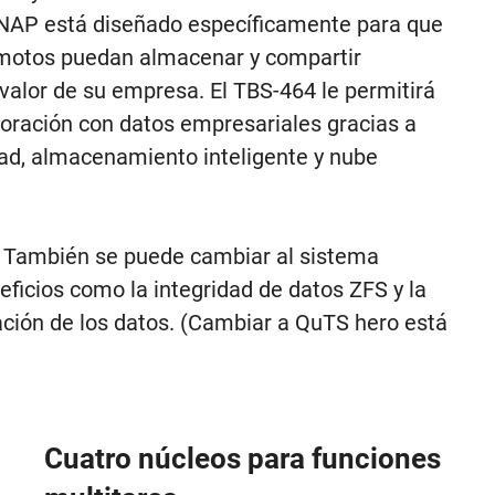
 QNAP está diseñado específicamente para que
emotos puedan almacenar y compartir
 valor de su empresa. El TBS-464 le permitirá
boración con datos empresariales gracias a
dad, almacenamiento inteligente y nube
. También se puede cambiar al sistema
ficios como la integridad de datos ZFS y la
ción de los datos. (Cambiar a QuTS hero está
Cuatro núcleos para funciones