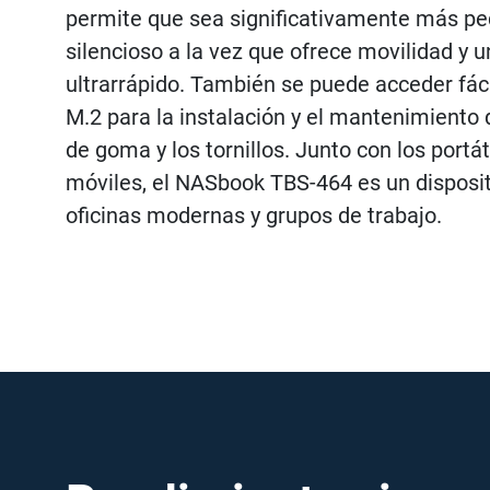
permite que sea significativamente más p
silencioso a la vez que ofrece movilidad y 
ultrarrápido. También se puede acceder fác
M.2 para la instalación y el mantenimiento 
de goma y los tornillos. Junto con los portát
móviles, el NASbook TBS-464 es un disposit
oficinas modernas y grupos de trabajo.