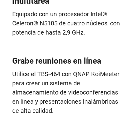
multitarea
Equipado con un procesador Intel®
Celeron® N5105 de cuatro núcleos, con
potencia de hasta 2,9 GHz.
Grabe reuniones en línea
Utilice el TBS-464 con QNAP KoiMeeter
para crear un sistema de
almacenamiento de videoconferencias
en línea y presentaciones inalámbricas
de alta calidad.