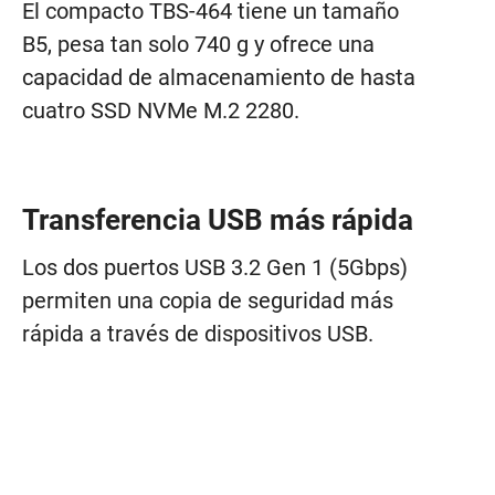
El compacto TBS-464 tiene un tamaño
B5, pesa tan solo 740 g y ofrece una
capacidad de almacenamiento de hasta
cuatro SSD NVMe M.2 2280.
Transferencia USB más rápida
Los dos puertos USB 3.2 Gen 1 (5Gbps)
permiten una copia de seguridad más
rápida a través de dispositivos USB.