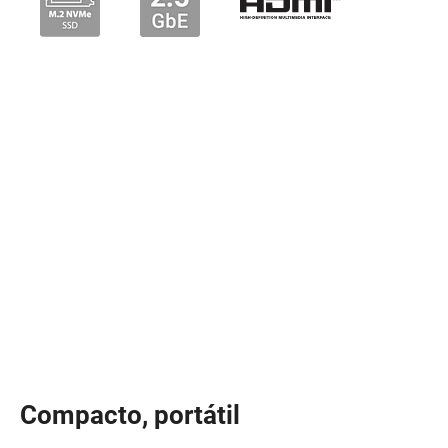
Compacto, portátil