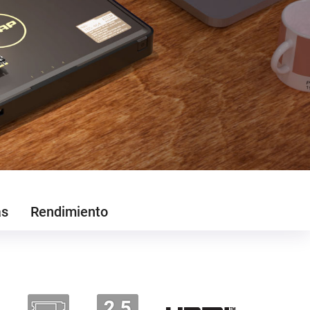
as
Rendimiento