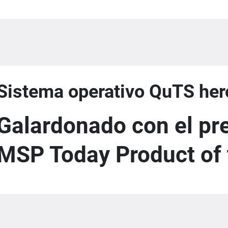
Sistema operativo QuTS her
Galardonado con el pr
MSP Today Product of 