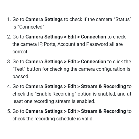
Go to
Camera Settings
to check if the camera “Status”
is “Connected”.
Go to
Camera Settings > Edit > Connection
to check
the camera IP, Ports, Account and Password all are
correct.
Go to
Camera Settings > Edit > Connection
to click the
“Test” button for checking the camera configuration is
passed.
Go to
Camera Settings > Edit > Stream & Recording
to
check the “Enable Recording” option is enabled, and at
least one recording stream is enabled.
Go to
Camera Settings > Edit > Stream & Recording
to
check the recording schedule is valid.