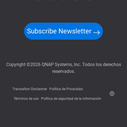
Subscribe Newsletter
Copyright ©2026 QNAP Systems, Inc. Todos los derechos
reservados.
Translation Disclaimer
Política de Privacidad
Términos de uso
Política de seguridad de la información