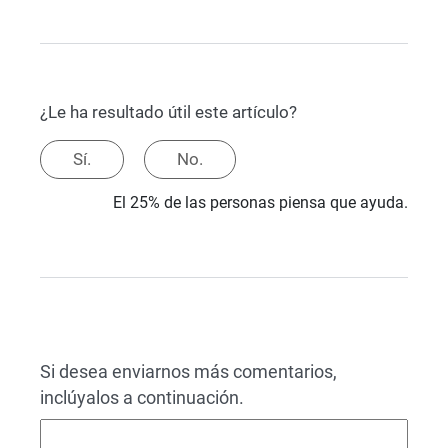
¿Le ha resultado útil este artículo?
Sí.
No.
El 25% de las personas piensa que ayuda.
Si desea enviarnos más comentarios,
inclúyalos a continuación.