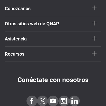
Conózcanos
Otros sitios web de QNAP
Asistencia
Recursos
Conéctate con nosotros