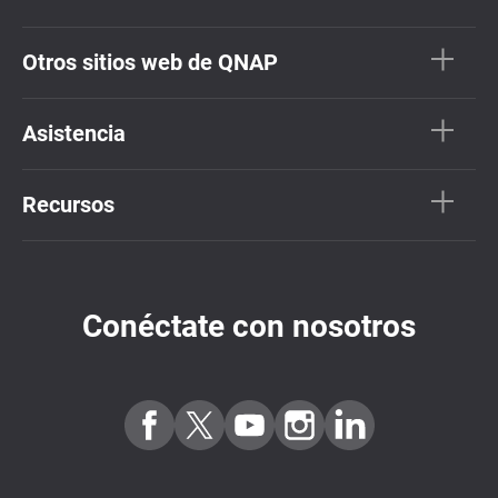
Otros sitios web de QNAP
Asistencia
Recursos
Conéctate con nosotros