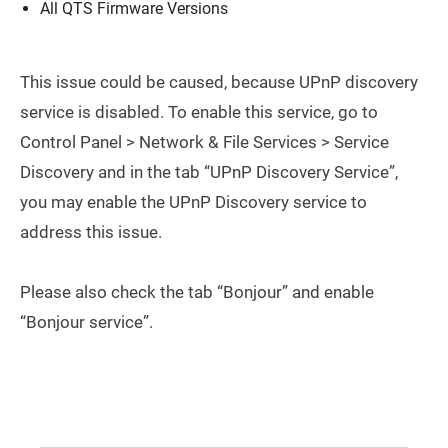
All QTS Firmware Versions
This issue could be caused, because UPnP discovery
service is disabled. To enable this service, go to
Control Panel > Network & File Services > Service
Discovery and in the tab “UPnP Discovery Service”,
you may enable the UPnP Discovery service to
address this issue.
Please also check the tab “Bonjour” and enable
“Bonjour service”.