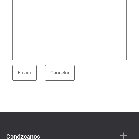
Conózcanos