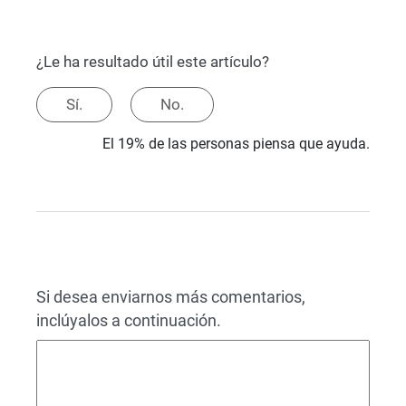
¿Le ha resultado útil este artículo?
Sí.
No.
El 19% de las personas piensa que ayuda.
Si desea enviarnos más comentarios,
inclúyalos a continuación.