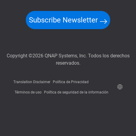
Subscribe Newsletter
Copyright ©2026 QNAP Systems, Inc. Todos los derechos
reservados.
Translation Disclaimer
Política de Privacidad
Términos de uso
Política de seguridad de la información