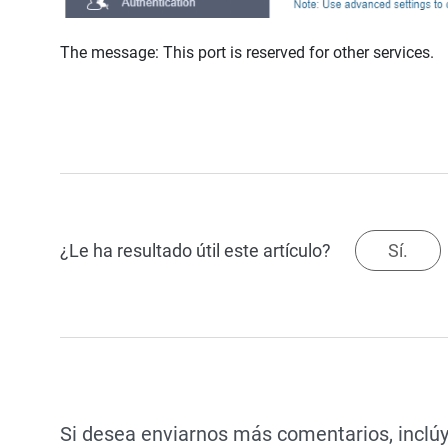
The message: This port is reserved for other services.
¿Le ha resultado útil este artículo?
Sí.
Si desea enviarnos más comentarios, inclúy