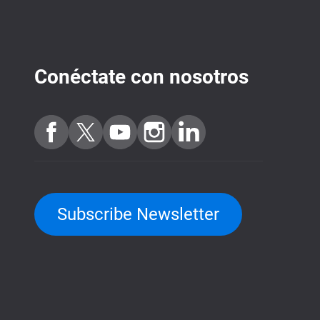
Conéctate con nosotros
Subscribe Newsletter