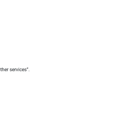
ther services”.