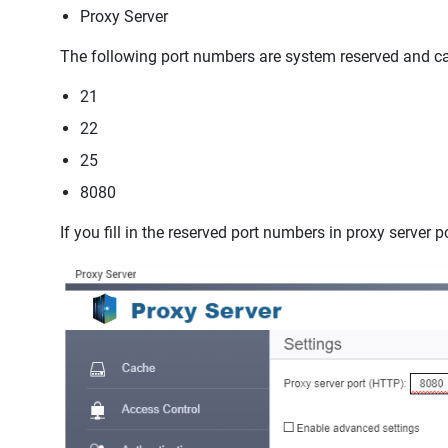
Proxy Server
The following port numbers are system reserved and can
21
22
25
8080
If you fill in the reserved port numbers in proxy server 