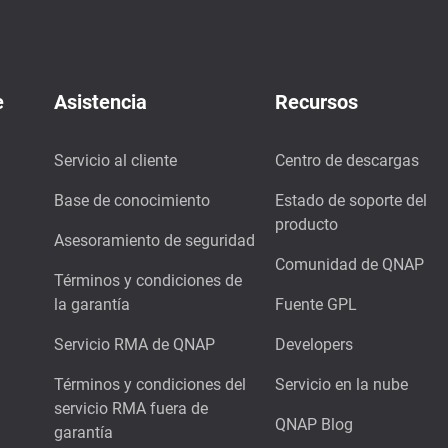
e
Asistencia
Recursos
Servicio al cliente
Centro de descargas
Base de conocimiento
Estado de soporte del
producto
Asesoramiento de seguridad
Comunidad de QNAP
Términos y condiciones de
la garantía
Fuente GPL
Servicio RMA de QNAP
Developers
Términos y condiciones del
Servicio en la nube
servicio RMA fuera de
QNAP Blog
garantía