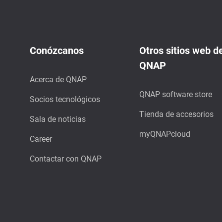
Conózcanos
Otros sitios web d
QNAP
Acerca de QNAP
QNAP software store
Socios tecnológicos
Tienda de accesorios
Sala de noticias
myQNAPcloud
Career
Contactar con QNAP