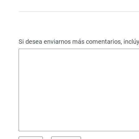
Si desea enviarnos más comentarios, inclúy