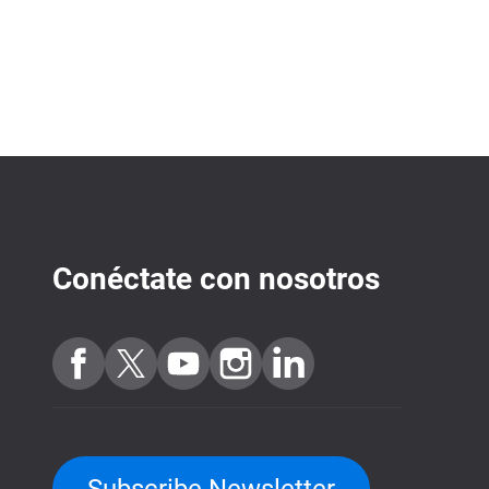
Conéctate con nosotros