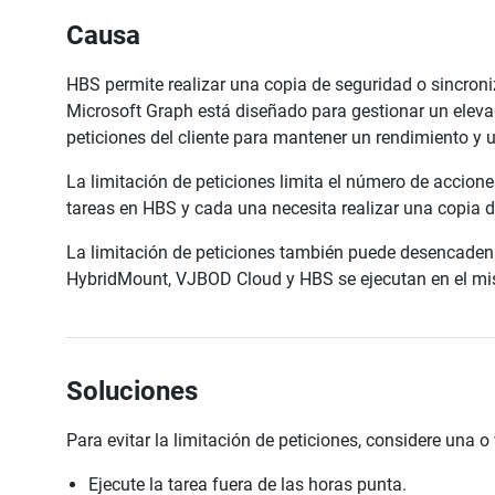
Causa
HBS permite realizar una copia de seguridad o sincron
Microsoft Graph está diseñado para gestionar un elevad
peticiones del cliente para mantener un rendimiento y u
La limitación de peticiones limita el número de acciones
tareas en HBS y cada una necesita realizar una copia d
La limitación de peticiones también puede desencadena
HybridMount, VJBOD Cloud y HBS se ejecutan en el m
Soluciones
Para evitar la limitación de peticiones, considere una o
Ejecute la tarea fuera de las horas punta.