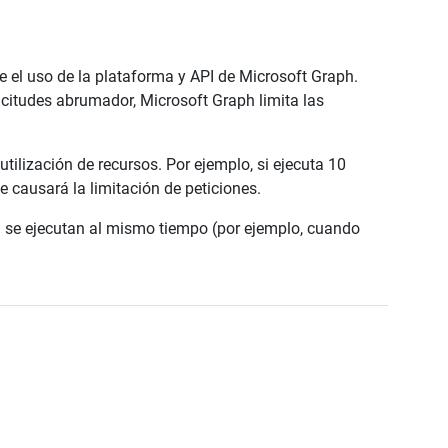
 el uso de la plataforma y API de Microsoft Graph.
icitudes abrumador, Microsoft Graph limita las
utilización de recursos. Por ejemplo, si ejecuta 10
 causará la limitación de peticiones.
h se ejecutan al mismo tiempo (por ejemplo, cuando