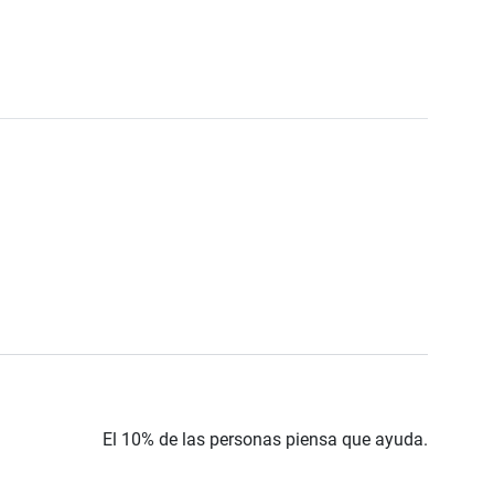
El 10% de las personas piensa que ayuda.