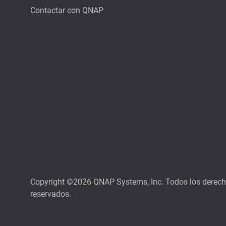
Contactar con QNAP
Copyright ©2026 QNAP Systems, Inc. Todos los derec
reservados.