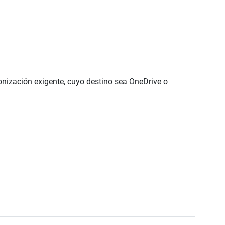
onización exigente, cuyo destino sea OneDrive o