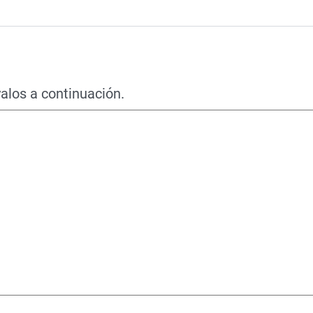
alos a continuación.