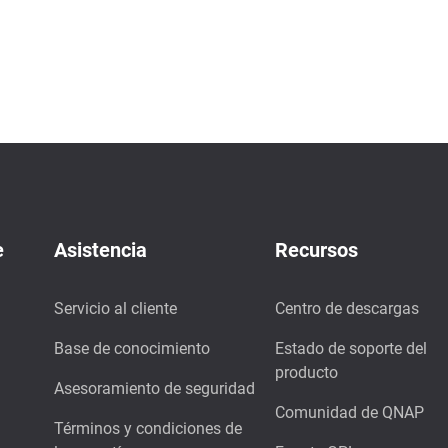
e
Asistencia
Recursos
Servicio al cliente
Centro de descargas
Base de conocimiento
Estado de soporte del
producto
Asesoramiento de seguridad
Comunidad de QNAP
Términos y condiciones de