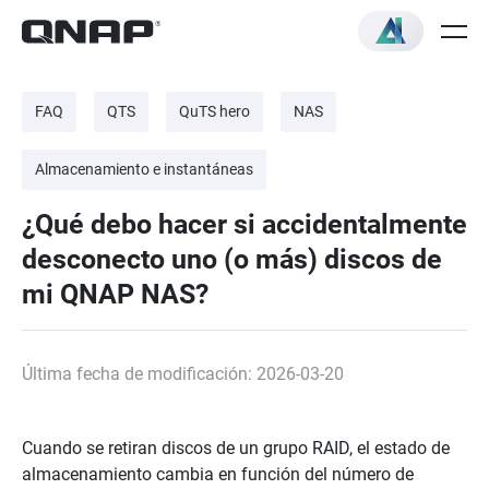
FAQ
QTS
QuTS hero
NAS
Almacenamiento e instantáneas
¿Qué debo hacer si accidentalmente
desconecto uno (o más) discos de
mi QNAP NAS?
Última fecha de modificación: 2026-03-20
Cuando se retiran discos de un grupo RAID, el estado de
almacenamiento cambia en función del número de