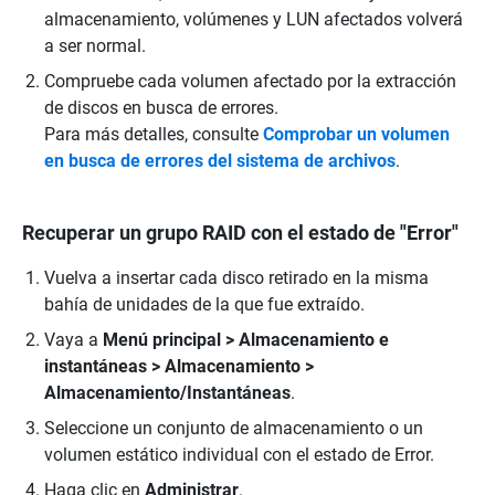
almacenamiento, volúmenes y LUN afectados volverá
a ser normal.
Compruebe cada volumen afectado por la extracción
de discos en busca de errores.
Para más detalles, consulte
Comprobar un volumen
en busca de errores del sistema de archivos
.
Recuperar un grupo RAID con el estado de "Error"
Vuelva a insertar cada disco retirado en la misma
bahía de unidades de la que fue extraído.
Vaya a
Menú principal > Almacenamiento e
instantáneas > Almacenamiento >
Almacenamiento/Instantáneas
.
Seleccione un conjunto de almacenamiento o un
volumen estático individual con el estado de Error.
Haga clic en
Administrar
.