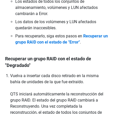
Los estados de todos los conjuntos de
almacenamiento, volúmenes y LUN afectados
cambiarán a Error.
Los datos de los volúmenes y LUN afectados
quedarán inaccesibles.
Para recuperarlo, siga estos pasos en
Recuperar un
grupo RAID con el estado de "Error"
.
Recuperar un grupo RAID con el estado de
"Degradado"
Vuelva a insertar cada disco retirado en la misma
bahía de unidades de la que fue extraído.
QTS iniciará automáticamente la reconstrucción del
grupo RAID. El estado del grupo RAID cambiará a
Reconstruyendo. Una vez completada la
reconstrucción, el estado de todos los conjuntos de