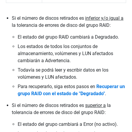
Si el número de discos retirados es
inferior y/o igual a
la tolerancia de errores de disco del grupo RAID:
El estado del grupo RAID cambiará a Degradado.
Los estados de todos los conjuntos de
almacenamiento, volúmenes y LUN afectados
cambiarán a Advertencia.
Todavía se podrá leer y escribir datos en los
volúmenes y LUN afectados.
Para recuperarlo, siga estos pasos en
Recuperar un
grupo RAID con el estado de "Degradado"
.
Si el número de discos retirados es
superior a
la
tolerancia de errores de disco del grupo RAID:
El estado del grupo cambiará a Error (no activo).