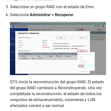
Seleccione un grupo RAID con el estado de Error.
Seleccione
Administrar > Recuperar
.
QTS inicia la reconstrucción del grupo RAID. El estado
del grupo RAID cambiará a Reconstruyendo. Una vez
completada la reconstrucción, el estado de todos los
conjuntos de almacenamiento, volúmenes y LUN
afectados volverá a ser normal.