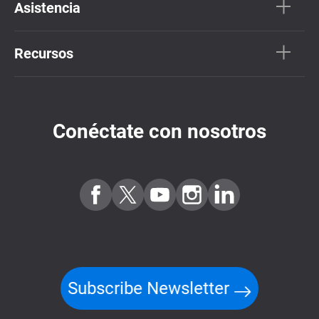
Asistencia
Recursos
Conéctate con nosotros
Subscribe Newsletter