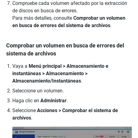
Compruebe cada volumen afectado por la extracción
de discos en busca de errores.
Para más detalles, consulte
Comprobar un volumen
en busca de errores del sistema de archivos
.
Comprobar un volumen en busca de errores del
sistema de archivos
Vaya a
Menú principal > Almacenamiento e
instantáneas > Almacenamiento >
Almacenamiento/Instantáneas
.
Seleccione un volumen.
Haga clic en
Administrar
.
Seleccione
Acciones > Comprobar el sistema de
archivos
.