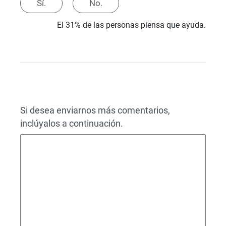
Sí.
No.
El 31% de las personas piensa que ayuda.
Si desea enviarnos más comentarios,
inclúyalos a continuación.