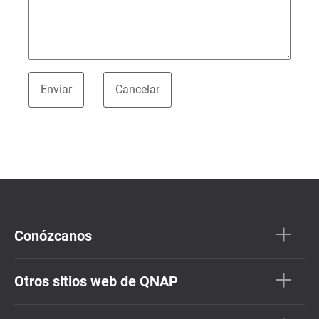
Conózcanos
Otros sitios web de QNAP