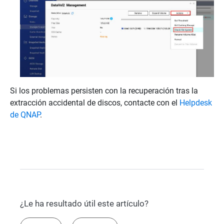
Si los problemas persisten con la recuperación tras la
extracción accidental de discos, contacte con el
Helpdesk
de QNAP
.
¿Le ha resultado útil este artículo?