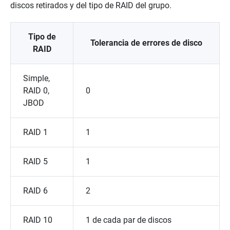
discos retirados y del tipo de RAID del grupo.
Tipo de
Tolerancia de errores de disco
RAID
Simple,
RAID 0,
0
JBOD
RAID 1
1
RAID 5
1
RAID 6
2
RAID 10
1 de cada par de discos