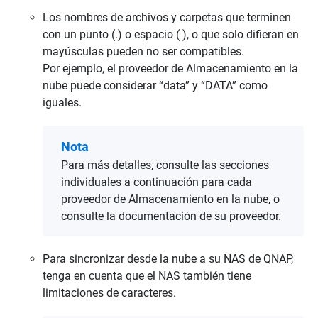
Los nombres de archivos y carpetas que terminen
con un punto (.) o espacio ( ), o que solo difieran en
mayúsculas pueden no ser compatibles.
Por ejemplo, el proveedor de Almacenamiento en la
nube puede considerar “data” y “DATA” como
iguales.
Nota
Para más detalles, consulte las secciones
individuales a continuación para cada
proveedor de Almacenamiento en la nube, o
consulte la documentación de su proveedor.
Para sincronizar desde la nube a su NAS de QNAP,
tenga en cuenta que el NAS también tiene
limitaciones de caracteres.