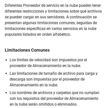
Diferentes Proveedor de servicio en la nube pueden tener
diferentes restricciones y limitaciones sobre qué archivos
se pueden cargar en sus servidores. A continuación se
presentan algunas limitaciones comunes, seguidas de
limitaciones específicas en varios servicios en la nube
populares listados en orden alfabético.
Limitaciones Comunes
Los límites de velocidad son impuestos por el
proveedor de Almacenamiento en la nube.
Las limitaciones de tamaño de archivo para carga y
descarga son impuestas por el proveedor de
Almacenamiento en la nube.
Los nombres de archivos y carpetas que no cumplan
con los requisitos del proveedor de Almacenamiento
en la nube serán omitidos o eliminados.