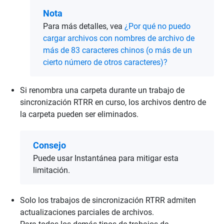
Nota
Para más detalles, vea
¿Por qué no puedo
cargar archivos con nombres de archivo de
más de 83 caracteres chinos (o más de un
cierto número de otros caracteres)?
Si renombra una carpeta durante un trabajo de
sincronización RTRR en curso, los archivos dentro de
la carpeta pueden ser eliminados.
Consejo
Puede usar Instantánea para mitigar esta
limitación.
Solo los trabajos de sincronización RTRR admiten
actualizaciones parciales de archivos.