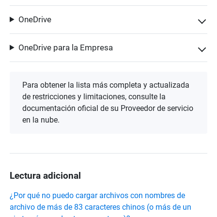
OneDrive
OneDrive para la Empresa
Para obtener la lista más completa y actualizada
de restricciones y limitaciones, consulte la
documentación oficial de su Proveedor de servicio
en la nube.
Lectura adicional
¿Por qué no puedo cargar archivos con nombres de
archivo de más de 83 caracteres chinos (o más de un