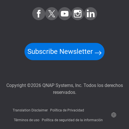
Subscribe Newsletter
Copyright ©2026 QNAP Systems, Inc. Todos los derechos
reservados.
Translation Disclaimer
Política de Privacidad
Términos de uso
Política de seguridad de la información