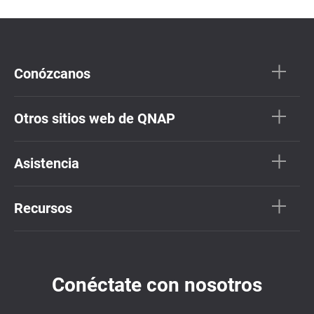
Conózcanos
Otros sitios web de QNAP
Asistencia
Recursos
Conéctate con nosotros