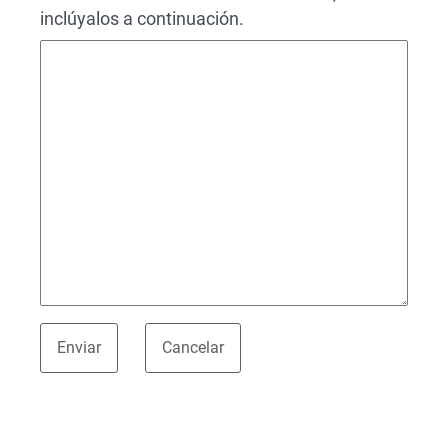
inclúyalos a continuación.