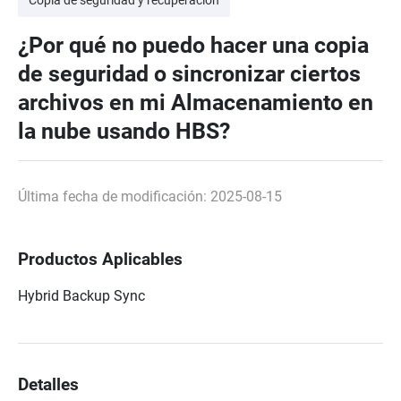
¿Por qué no puedo hacer una copia
de seguridad o sincronizar ciertos
archivos en mi Almacenamiento en
la nube usando HBS?
Última fecha de modificación: 2025-08-15
Productos Aplicables
Hybrid Backup Sync
Detalles