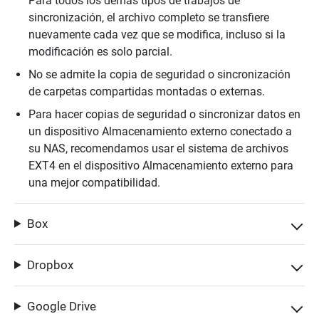
Para todos los demás tipos de trabajos de
sincronización, el archivo completo se transfiere
nuevamente cada vez que se modifica, incluso si la
modificación es solo parcial.
No se admite la copia de seguridad o sincronización
de carpetas compartidas montadas o externas.
Para hacer copias de seguridad o sincronizar datos en
un dispositivo Almacenamiento externo conectado a
su NAS, recomendamos usar el sistema de archivos
EXT4 en el dispositivo Almacenamiento externo para
una mejor compatibilidad.
Box
Dropbox
Google Drive