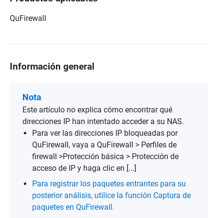
QuFirewall
Información general
Nota
Este artículo no explica cómo encontrar qué
direcciones IP han intentado acceder a su NAS.
Para ver las direcciones IP bloqueadas por
QuFirewall, vaya a QuFirewall > Perfiles de
firewall >Protección básica > Protección de
acceso de IP y haga clic en [...]
Para registrar los paquetes entrantes para su
posterior análisis, utilice la función Captura de
paquetes en QuFirewall.