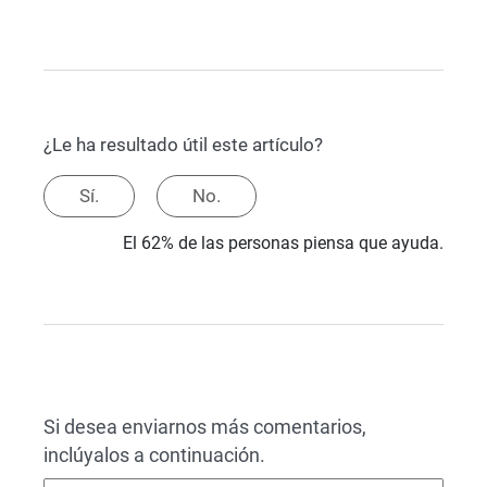
¿Le ha resultado útil este artículo?
Sí.
No.
El 62% de las personas piensa que ayuda.
Si desea enviarnos más comentarios,
inclúyalos a continuación.