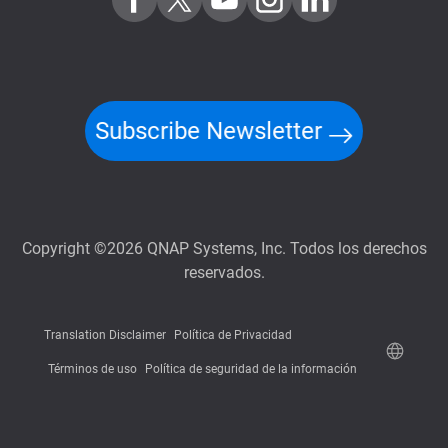
Subscribe Newsletter
Copyright ©2026 QNAP Systems, Inc. Todos los derechos
reservados.
Translation Disclaimer
Política de Privacidad
Términos de uso
Política de seguridad de la información