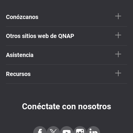
Conózcanos
Otros sitios web de QNAP
Asistencia
Recursos
Conéctate con nosotros