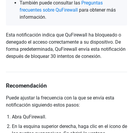
También puede consultar las
Preguntas
frecuentes sobre QuFirewall
para obtener más
información.
Esta notificación indica que QuFirewall ha bloqueado o
denegado el acceso correctamente a su dispositivo. De
forma predeterminada, QuFirewall envía esta notificación
después de bloquear 30 intentos de conexión.
Recomendación
Puede ajustar la frecuencia con la que se envía esta
notificación siguiendo estos pasos:
Abra QuFirewall.
En la esquina superior derecha, haga clic en el icono de