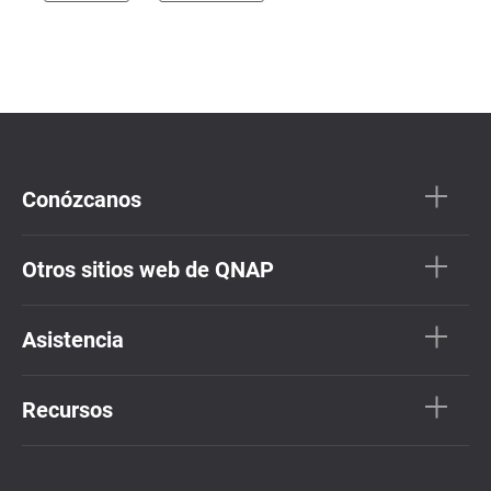
Conózcanos
Otros sitios web de QNAP
Asistencia
Recursos