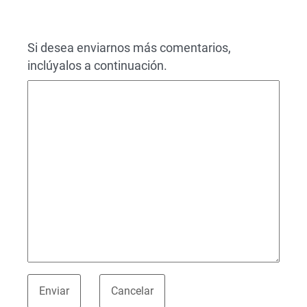
Si desea enviarnos más comentarios,
inclúyalos a continuación.