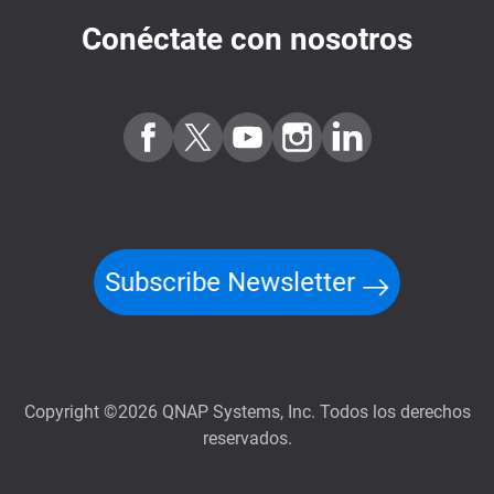
Conéctate con nosotros
Subscribe Newsletter
Copyright ©2026 QNAP Systems, Inc. Todos los derechos
reservados.