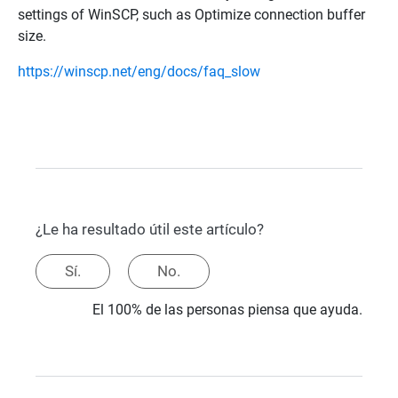
settings of WinSCP, such as Optimize connection buffer
size.
https://winscp.net/eng/docs/faq_slow
¿Le ha resultado útil este artículo?
Sí.
No.
El 100% de las personas piensa que ayuda.