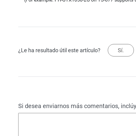
¿Le ha resultado útil este artículo?
Sí.
Si desea enviarnos más comentarios, inclúy