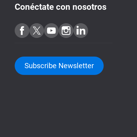
Conéctate con nosotros
Subscribe Newsletter