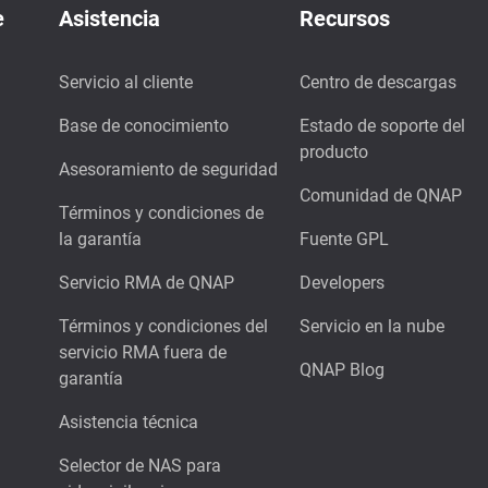
e
Asistencia
Recursos
Servicio al cliente
Centro de descargas
Base de conocimiento
Estado de soporte del
producto
Asesoramiento de seguridad
Comunidad de QNAP
Términos y condiciones de
la garantía
Fuente GPL
Servicio RMA de QNAP
Developers
Términos y condiciones del
Servicio en la nube
servicio RMA fuera de
QNAP Blog
garantía
Asistencia técnica
Selector de NAS para