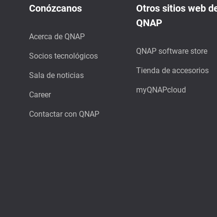
Conózcanos
Otros sitios web d
QNAP
Acerca de QNAP
QNAP software store
Socios tecnológicos
Tienda de accesorios
Sala de noticias
myQNAPcloud
Career
Contactar con QNAP