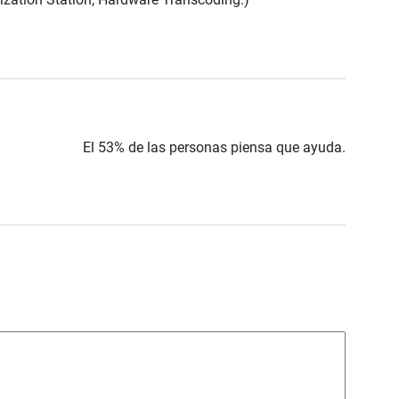
El 53% de las personas piensa que ayuda.