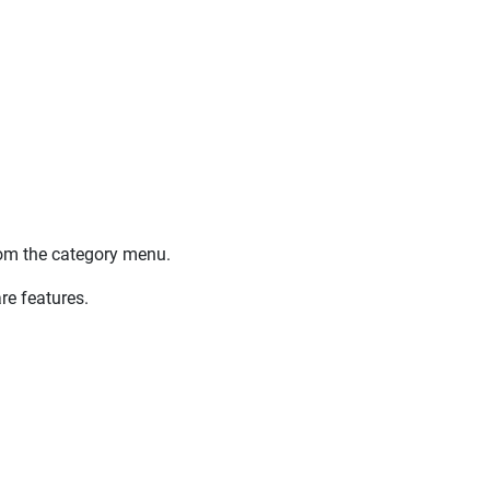
om the category menu.
re features.