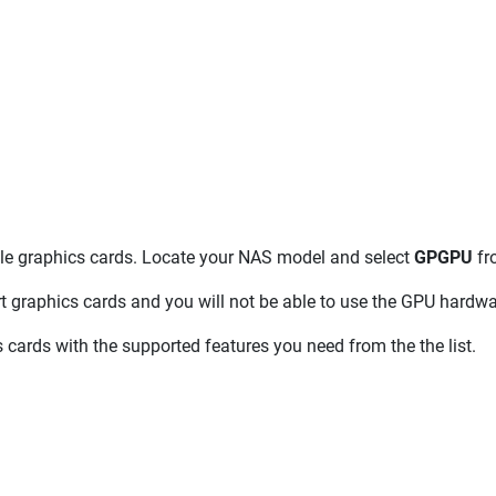
ble graphics cards. Locate your NAS model and select
GPGPU
fr
rt graphics cards and you will not be able to use the GPU hardwa
 cards with the supported features you need from the the list.