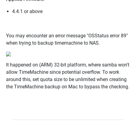
4.4.1 or above
You may encounter an error message "OSStatus error 89"
when trying to backup timemachine to NAS.
It happened on (ARM) 32-bit platform, where samba won't
allow TimeMachine since potential overflow. To work
around this, set quota size to be unlimited when creating
the TimeMachine backup on Mac to bypass the checking.