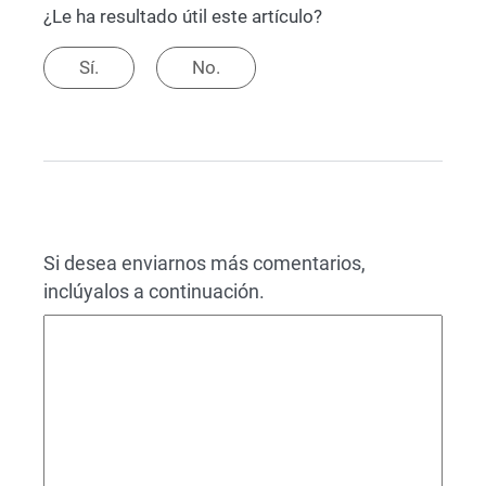
¿Le ha resultado útil este artículo?
Sí.
No.
Si desea enviarnos más comentarios,
inclúyalos a continuación.