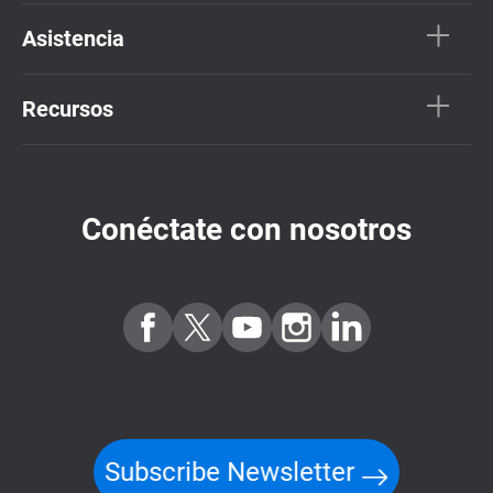
Asistencia
Recursos
Conéctate con nosotros
Subscribe Newsletter