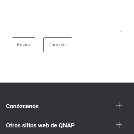
Conózcanos
Otros sitios web de QNAP