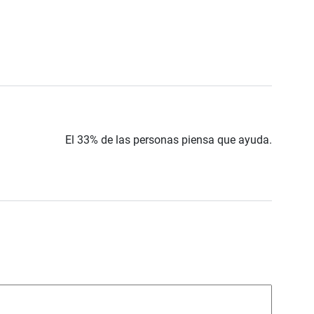
El 33% de las personas piensa que ayuda.