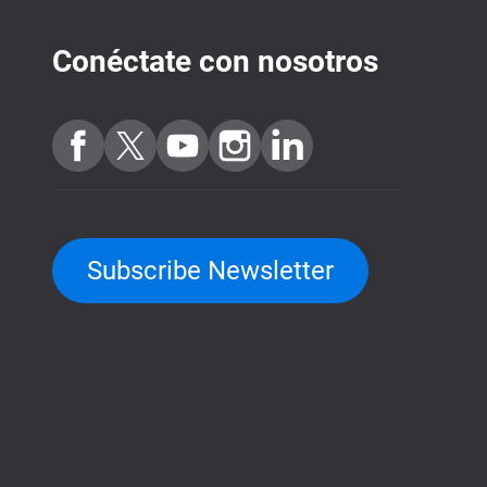
Conéctate con nosotros
Subscribe Newsletter