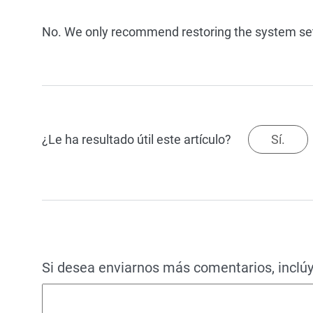
No. We only recommend restoring the system sett
¿Le ha resultado útil este artículo?
Sí.
Si desea enviarnos más comentarios, inclúy