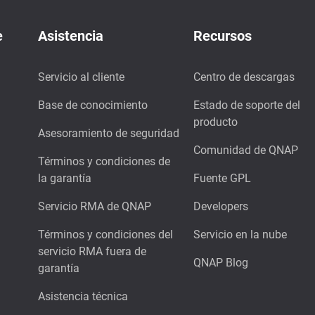
e
Asistencia
Recursos
Servicio al cliente
Centro de descargas
Base de conocimiento
Estado de soporte del
producto
Asesoramiento de seguridad
Comunidad de QNAP
Términos y condiciones de
la garantía
Fuente GPL
Servicio RMA de QNAP
Developers
Términos y condiciones del
Servicio en la nube
servicio RMA fuera de
QNAP Blog
garantía
Asistencia técnica