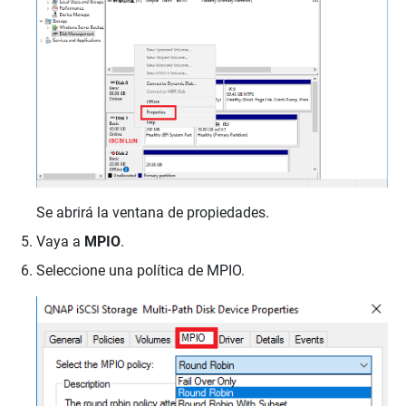
Se abrirá la ventana de propiedades.
Vaya a
MPIO
.
Seleccione una política de MPIO.