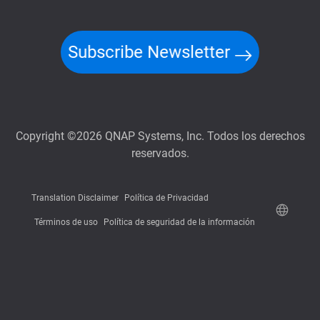
Subscribe Newsletter
Copyright ©2026 QNAP Systems, Inc. Todos los derechos
reservados.
Translation Disclaimer
Política de Privacidad
Términos de uso
Política de seguridad de la información