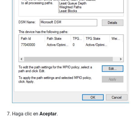
Haga clic en
Aceptar
.