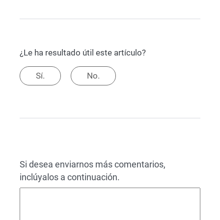
¿Le ha resultado útil este artículo?
Sí.
No.
Si desea enviarnos más comentarios,
inclúyalos a continuación.