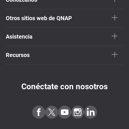
Otros sitios web de QNAP
Asistencia
Recursos
Conéctate con nosotros