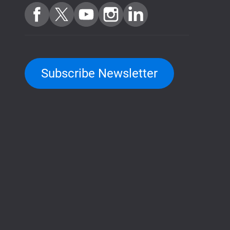
Subscribe Newsletter