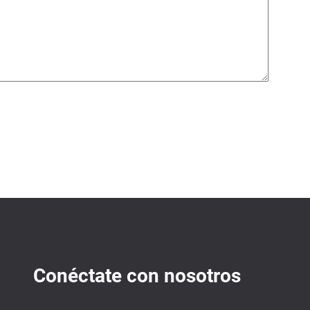
Conéctate con nosotros