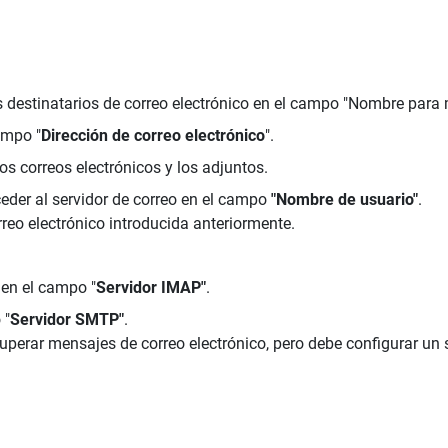
 destinatarios de correo electrónico en el campo "Nombre para 
ampo "
Dirección de correo electrónico
".
s correos electrónicos y los adjuntos.
ceder al servidor de correo en el campo
"Nombre de usuario"
.
rreo electrónico introducida anteriormente.
 en el campo "
Servidor IMAP"
.
 "
Servidor SMTP"
.
uperar mensajes de correo electrónico, pero debe configurar un