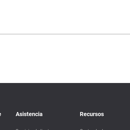
e
Asistencia
Recursos