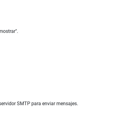
mostrar".
 servidor SMTP para enviar mensajes.