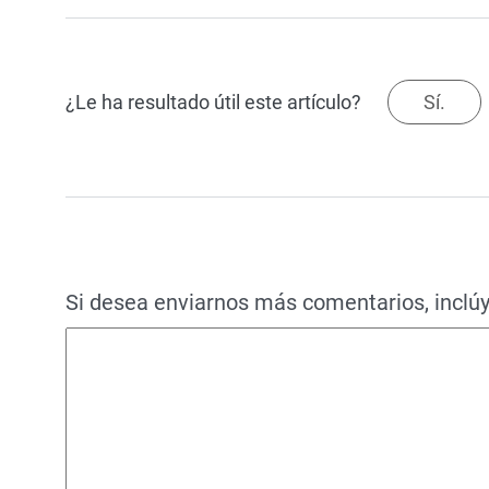
¿Le ha resultado útil este artículo?
Sí.
Si desea enviarnos más comentarios, inclúy