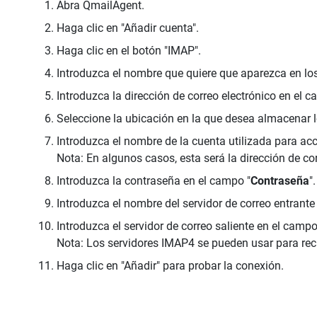
Abra QmailAgent.
Haga clic en "Añadir cuenta".
Haga clic en el botón "IMAP".
Introduzca el nombre que quiere que aparezca en los
Introduzca la dirección de correo electrónico en el c
Seleccione la ubicación en la que desea almacenar lo
Introduzca el nombre de la cuenta utilizada para ac
Nota: En algunos casos, esta será la dirección de co
Introduzca la contraseña en el campo "
Contraseña
".
Introduzca el nombre del servidor de correo entrante
Introduzca el servidor de correo saliente en el campo
Nota: Los servidores IMAP4 se pueden usar para rec
Haga clic en "Añadir" para probar la conexión.