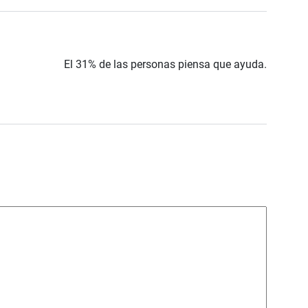
El 31% de las personas piensa que ayuda.