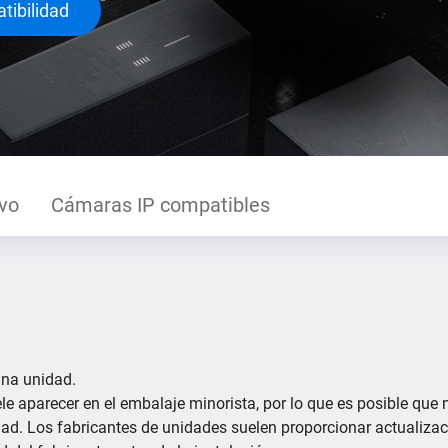
tibilidad
ivo
Cámaras IP compatibles
 una unidad.
le aparecer en el embalaje minorista, por lo que es posible que
dad. Los fabricantes de unidades suelen proporcionar actualizac