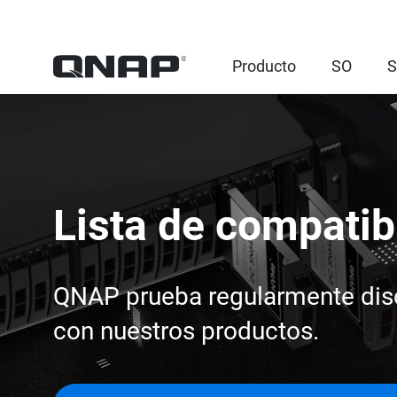
Producto
SO
S
Lista de compatib
QNAP prueba regularmente disc
con nuestros productos.