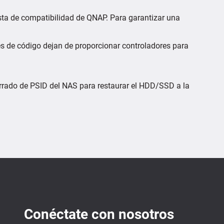
lista de compatibilidad de QNAP. Para garantizar una
res de código dejan de proporcionar controladores para
borrado de PSID del NAS para restaurar el HDD/SSD a la
Conéctate con nosotros