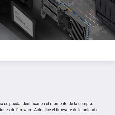
 no se pueda identificar en el momento de la compra.
iones de firmware. Actualice el firmware de la unidad a