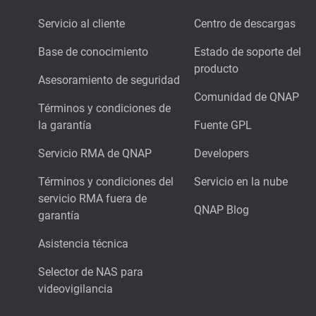
Servicio al cliente
Centro de descargas
Base de conocimiento
Estado de soporte del
producto
Asesoramiento de seguridad
Comunidad de QNAP
Términos y condiciones de
la garantía
Fuente GPL
Servicio RMA de QNAP
Developers
Términos y condiciones del
Servicio en la nube
servicio RMA fuera de
QNAP Blog
garantía
Asistencia técnica
Selector de NAS para
videovigilancia