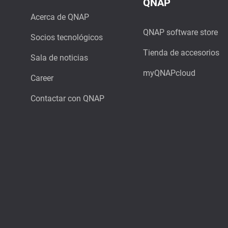
QNAP
Acerca de QNAP
QNAP software store
Socios tecnológicos
Tienda de accesorios
Sala de noticias
myQNAPcloud
Career
Contactar con QNAP