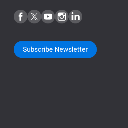
Subscribe Newsletter