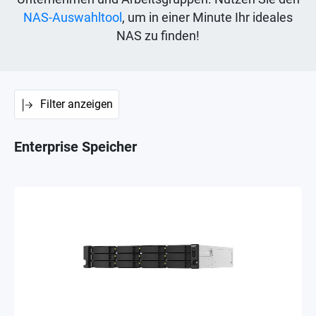
NAS-Auswahltool
, um in einer Minute Ihr ideales
NAS zu finden!
Filter anzeigen
Enterprise Speicher