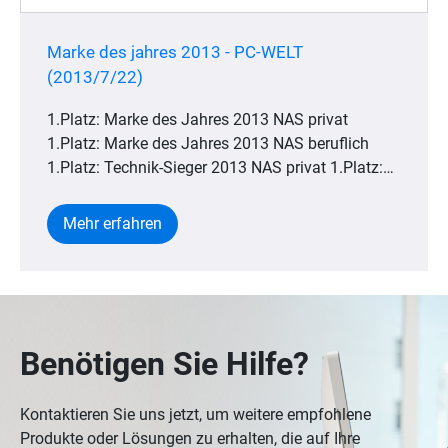
Marke des jahres 2013 - PC-WELT
(2013/7/22)
1.Platz: Marke des Jahres 2013 NAS privat
1.Platz: Marke des Jahres 2013 NAS beruflich
1.Platz: Technik-Sieger 2013 NAS privat 1.Platz:
Technik-Sieger 2013 NAS beruflich
Mehr erfahren
Benötigen Sie Hilfe?
Kontaktieren Sie uns jetzt, um weitere empfohlene
Produkte oder Lösungen zu erhalten, die auf Ihre