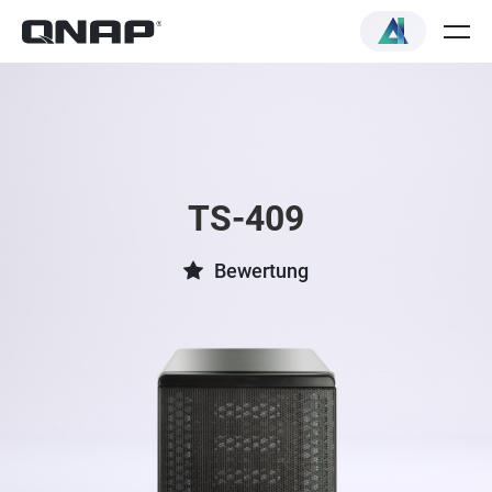
TS-409
Bewertung