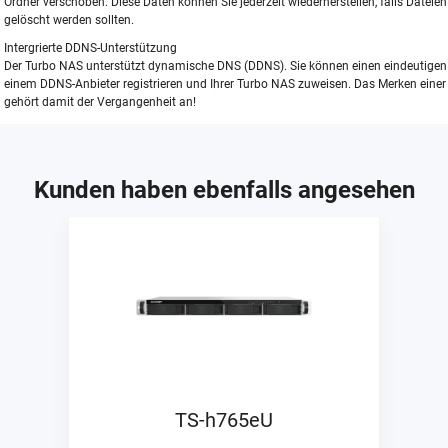
Ordner verschoben. Diese Daten können Sie jederzeit wiederherstellen, falls Datei
gelöscht werden sollten.
Intergrierte DDNS-Unterstützung
Der Turbo NAS unterstützt dynamische DNS (DDNS). Sie können einen eindeutig
einem DDNS-Anbieter registrieren und Ihrer Turbo NAS zuweisen. Das Merken einer
gehört damit der Vergangenheit an!
Kunden haben ebenfalls angesehen
TS-h765eU