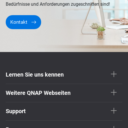
Bedürfnisse und Anforderungen zugeschnitten sind!
Kontakt
Lernen Sie uns kennen
Weitere QNAP Webseiten
Support