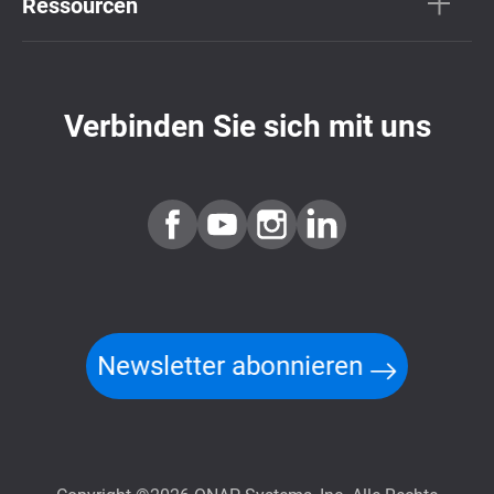
Ressourcen
Verbinden Sie sich mit uns
Newsletter abonnieren