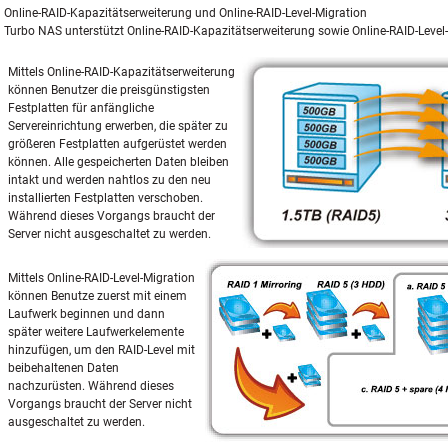
Online-RAID-Kapazitätserweiterung und Online-RAID-Level-Migration
Turbo NAS unterstützt Online-RAID-Kapazitätserweiterung sowie Online-RAID-Level-
Mittels Online-RAID-Kapazitätserweiterung
können Benutzer die preisgünstigsten
Festplatten für anfängliche
Servereinrichtung erwerben, die später zu
größeren Festplatten aufgerüstet werden
können. Alle gespeicherten Daten bleiben
intakt und werden nahtlos zu den neu
installierten Festplatten verschoben.
Während dieses Vorgangs braucht der
Server nicht ausgeschaltet zu werden.
Mittels Online-RAID-Level-Migration
können Benutze zuerst mit einem
Laufwerk beginnen und dann
später weitere Laufwerkelemente
hinzufügen, um den RAID-Level mit
beibehaltenen Daten
nachzurüsten. Während dieses
Vorgangs braucht der Server nicht
ausgeschaltet zu werden.