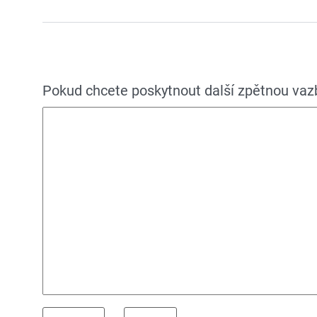
Pokud chcete poskytnout další zpětnou vazbu