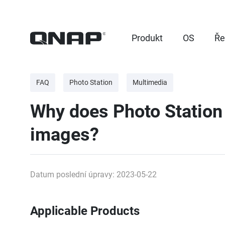
Produkt
OS
Ře
FAQ
Photo Station
Multimedia
Why does Photo Station 
images?
Datum poslední úpravy: 2023-05-22
Applicable Products