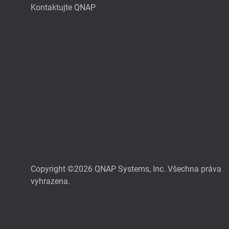
Kontaktujte QNAP
Copyright ©2026 QNAP Systems, Inc. Všechna práva
vyhrazena.