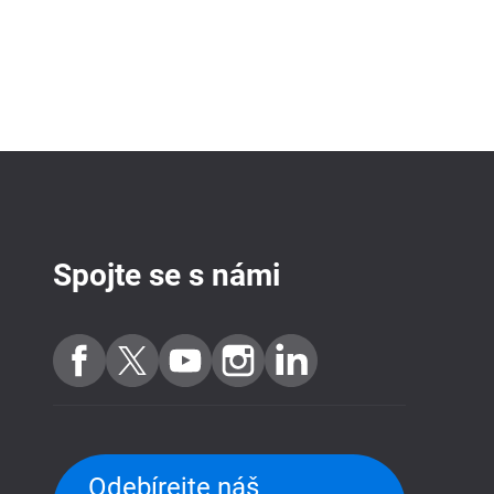
Spojte se s námi
Odebírejte náš