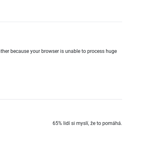
ather because your browser is unable to process huge
65% lidí si myslí, že to pomáhá.