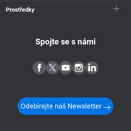
Prostředky
Spojte se s námi
Odebírejte náš Newsletter