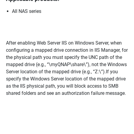
All NAS series
After enabling Web Server IIS on Windows Server, when
configuring a mapped drive connection in IIS Manager, for
the physical path you must specify the UNC path of the
mapped drive (e.g., “\myQNAP\share\”), not the Windows
Server location of the mapped drive (e.g., “Z:\”).If you
specify the Windows Server location of the mapped drive
as the IIS physical path, you will block access to SMB
shared folders and see an authorization failure message.