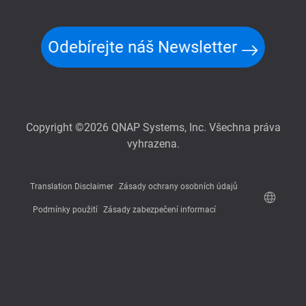
Odebírejte náš Newsletter
Copyright ©2026 QNAP Systems, Inc. Všechna práva
vyhrazena.
Translation Disclaimer
Zásady ochrany osobních údajů
Podmínky použití
Zásady zabezpečení informací