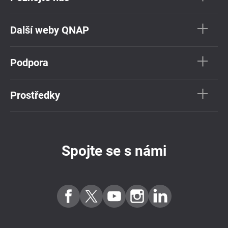
Další weby QNAP
Podpora
Prostředky
Spojte se s námi