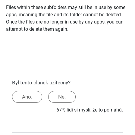
Files within these subfolders may still be in use by some
apps, meaning the file and its folder cannot be deleted.
Once the files are no longer in use by any apps, you can
attempt to delete them again.
Byl tento článek užitečný?
Ano.
Ne.
67% lidí si myslí, že to pomáhá.