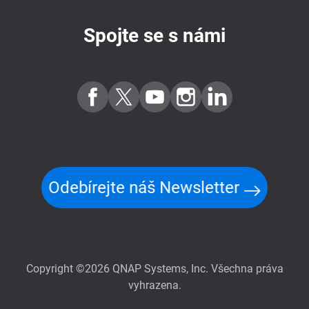
Spojte se s námi
Odebírejte náš Newsletter
Copyright ©2026 QNAP Systems, Inc. Všechna práva
vyhrazena.