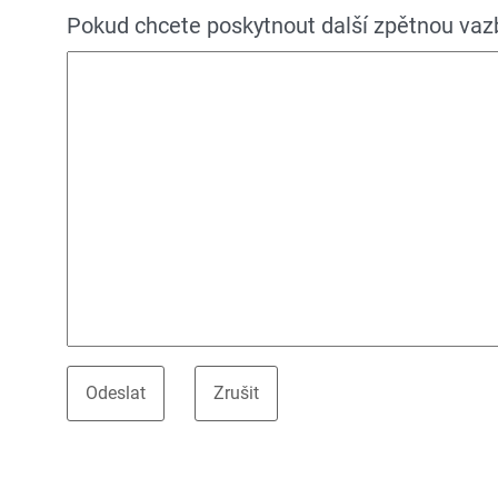
Pokud chcete poskytnout další zpětnou vazbu