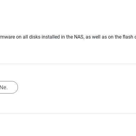
rmware on all disks installed in the NAS, as well as on the flash
Ne.