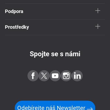
Podpora
Prostředky
Spojte se s námi
Odebírejte náš Newsletter