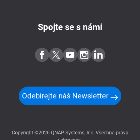
Spojte se s námi
Odebírejte náš Newsletter
Copyright ©2026 QNAP Systems, Inc. Všechna práva