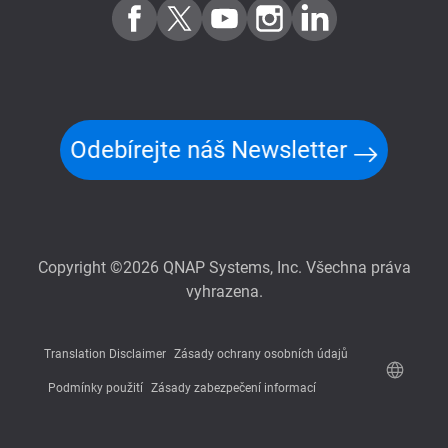
Odebírejte náš Newsletter
Copyright ©2026 QNAP Systems, Inc. Všechna práva
vyhrazena.
Translation Disclaimer
Zásady ochrany osobních údajů
Podmínky použití
Zásady zabezpečení informací