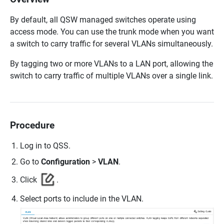
By default, all QSW managed switches operate using
access mode. You can use the trunk mode when you want
a switch to carry traffic for several VLANs simultaneously.
By tagging two or more VLANs to a LAN port, allowing the
switch to carry traffic of multiple VLANs over a single link.
Procedure
Log in to QSS.
Go to
Configuration
>
VLAN
.
Click
.
Select ports to include in the VLAN.