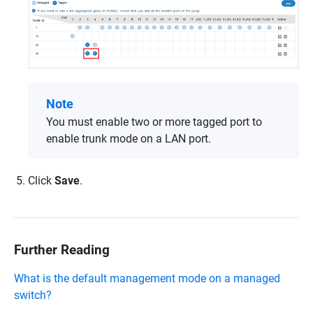
Note
You must enable two or more tagged port to
enable trunk mode on a LAN port.
Click
Save
.
Further Reading
What is the default management mode on a managed
switch?