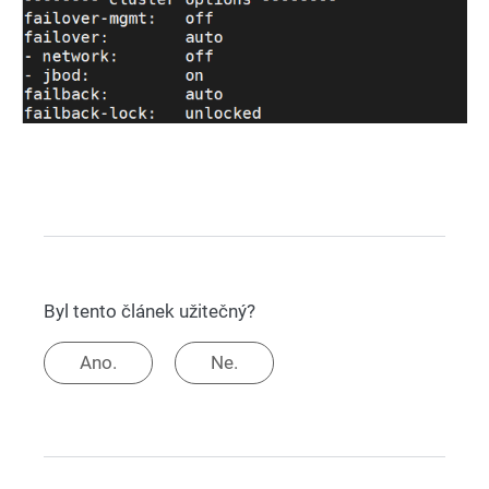
Byl tento článek užitečný?
Ano.
Ne.