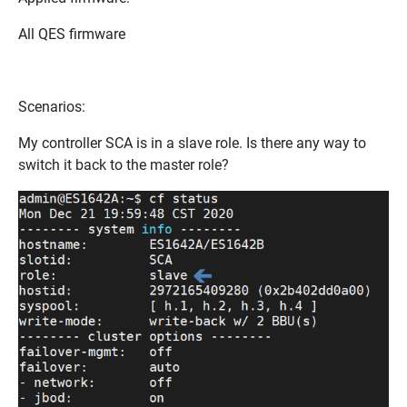
All QES firmware
Scenarios
:
My controller SCA is in a slave role. Is there any way to
switch it back to the master role?