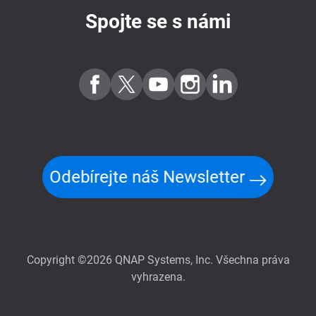
Spojte se s námi
Odebírejte náš Newsletter
Copyright ©2026 QNAP Systems, Inc. Všechna práva
vyhrazena.