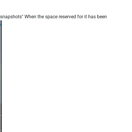
g snapshots" When the space reserved for it has been