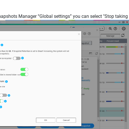
 snapshots Manager “Global settings” you can select "Stop takin