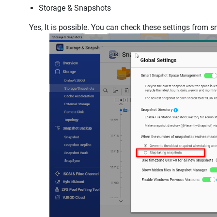
Storage & Snapshots
Yes, It is possible. You can check these settings from